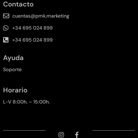
Contacto
cuentas@pmk.marketing
+34 695 024 899
+34 695 024 899
Ayuda
Soporte
Horario
L-V 8:00h. – 15:00h.