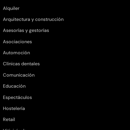
Alquiler
Arquitectura y construcción
Asesorías y gestorías
Asociaciones
Automoción
Clínicas dentales
Comunicación
Educación
Espectáculos
Hostelería
Retail