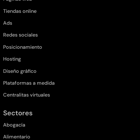
Tiendas online
Ads
Redes sociales
Posicionamiento
Hosting
Diseño gráfico
Plataformas a medida
Centralitas virtuales
Sectores
Abogacía
Alimentario