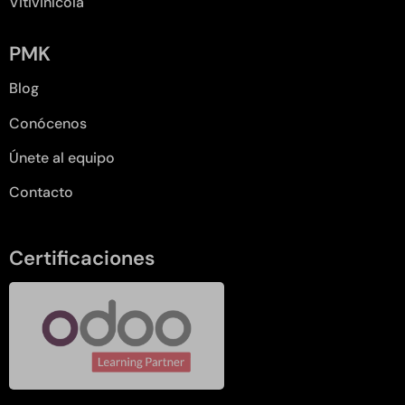
Vitivinícola
PMK
Blog
Conócenos
Únete al equipo
Contacto
Certificaciones