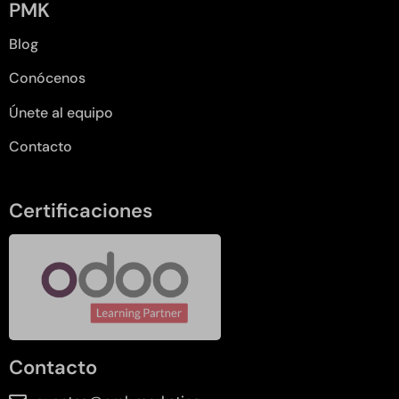
PMK
Blog
Conócenos
Únete al equipo
Contacto
Certificaciones
Contacto