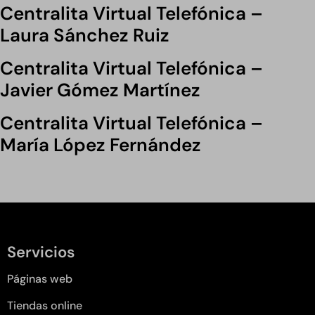
Centralita Virtual Telefónica –
Laura Sánchez Ruiz
Centralita Virtual Telefónica –
Javier Gómez Martínez
Centralita Virtual Telefónica –
María López Fernández
Servicios
Páginas web
Tiendas online