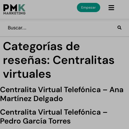
Empezar
Categorías de
reseñas:
Centralitas
virtuales
Centralita Virtual Telefónica – Ana
Martínez Delgado
Centralita Virtual Telefónica –
Pedro García Torres