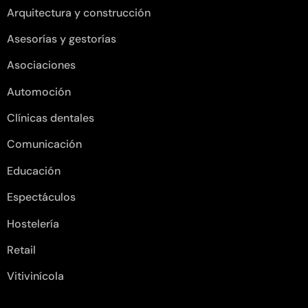
Arquitectura y construcción
Asesorías y gestorías
Asociaciones
Automoción
Clínicas dentales
Comunicación
Educación
Espectáculos
Hostelería
Retail
Vitivinícola