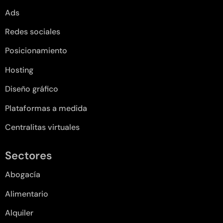
Ads
Redes sociales
Posicionamiento
Hosting
Diseño gráfico
Plataformas a medida
Centralitas virtuales
Sectores
Abogacía
Alimentario
Alquiler