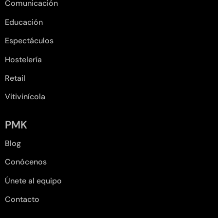
Comunicación
Educación
Espectáculos
Hostelería
Retail
Vitivinícola
PMK
Blog
Conócenos
Únete al equipo
Contacto