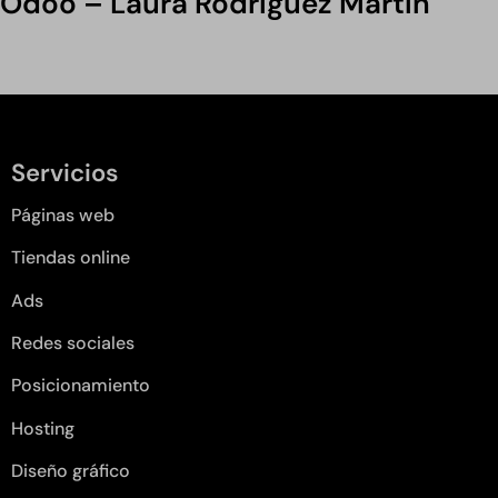
Odoo – Laura Rodríguez Martín
Servicios
Páginas web
Tiendas online
Ads
Redes sociales
Posicionamiento
Hosting
Diseño gráfico