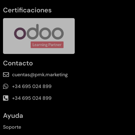
Certificaciones
Contacto
cuentas@pmk.marketing
+34 695 024 899
+34 695 024 899
Ayuda
Soporte