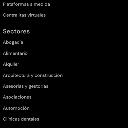
Plataformas a medida
Centralitas virtuales
Sectores
Abogacía
Alimentario
Alquiler
Arquitectura y construcción
Asesorías y gestorías
Asociaciones
Automoción
Clínicas dentales