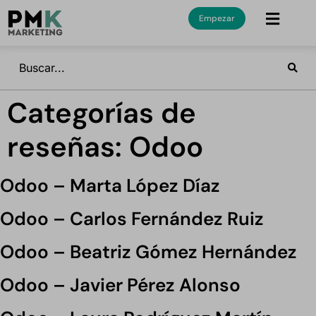
Empezar
Categorías de
reseñas:
Odoo
Odoo – Marta López Díaz
Odoo – Carlos Fernández Ruiz
Odoo – Beatriz Gómez Hernández
Odoo – Javier Pérez Alonso