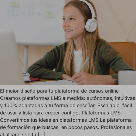
El mejor diseño para tu plataforma de cursos online
Creamos plataformas LMS a medida: autónomas, intuitivas
y 100% adaptadas a tu forma de enseñar. Escalable, fácil
de usar y lista para crecer contigo. Plataformas LMS
Convertimos tus ideas en plataformas LMS La plataforma
de formación que buscas, en pocos pasos. Profesionales
al alcance de tu […]