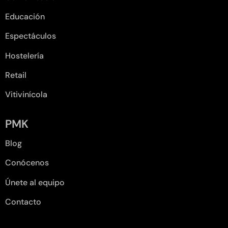
Educación
Espectáculos
Hostelería
Retail
Vitivinícola
PMK
Blog
Conócenos
Únete al equipo
Contacto