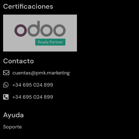
Certificaciones
Contacto
cuentas@pmk.marketing
+34 695 024 899
+34 695 024 899
Ayuda
Soporte