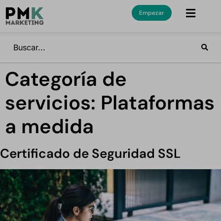
Empezar
Categoría de
servicios:
Plataformas
a medida
Certificado de Seguridad SSL