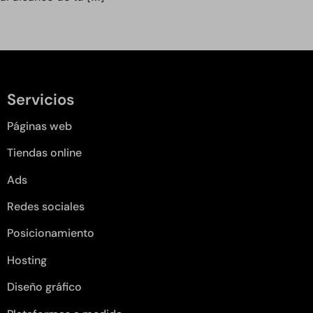
Servicios
Páginas web
Tiendas online
Ads
Redes sociales
Posicionamiento
Hosting
Diseño gráfico