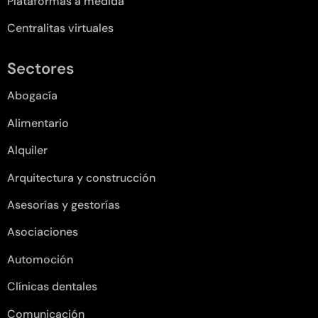
Plataformas a medida
Centralitas virtuales
Sectores
Abogacía
Alimentario
Alquiler
Arquitectura y construcción
Asesorías y gestorías
Asociaciones
Automoción
Clínicas dentales
Comunicación