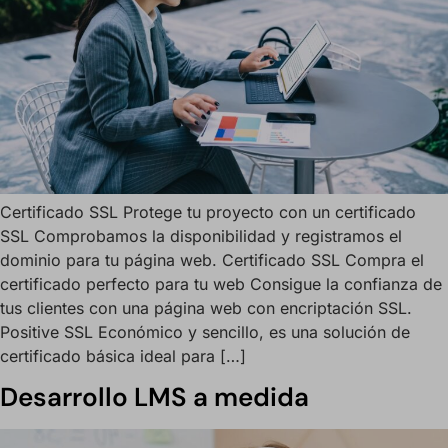
Certificado SSL Protege tu proyecto con un certificado
SSL Comprobamos la disponibilidad y registramos el
dominio para tu página web. Certificado SSL Compra el
certificado perfecto para tu web Consigue la confianza de
tus clientes con una página web con encriptación SSL.
Positive SSL Económico y sencillo, es una solución de
certificado básica ideal para […]
Desarrollo LMS a medida