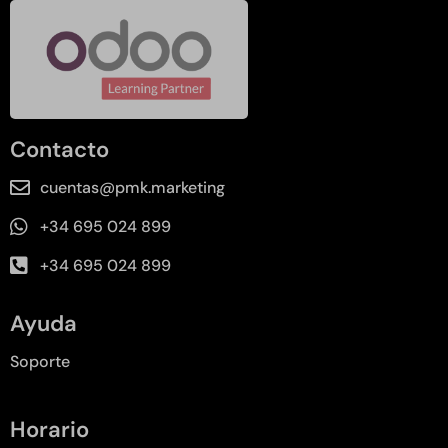
Contacto
cuentas@pmk.marketing
+34 695 024 899
+34 695 024 899
Ayuda
Soporte
Horario