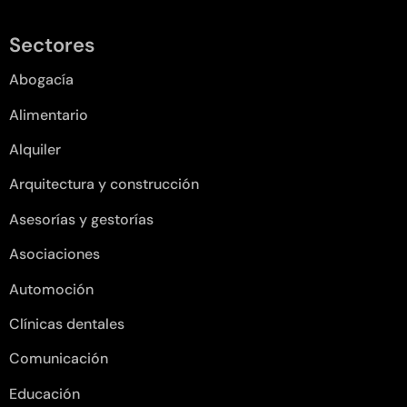
Sectores
Abogacía
Alimentario
Alquiler
Arquitectura y construcción
Asesorías y gestorías
Asociaciones
Automoción
Clínicas dentales
Comunicación
Educación