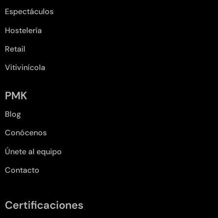
Espectáculos
Hostelería
Retail
Vitivinícola
PMK
Blog
Conócenos
Únete al equipo
Contacto
Certificaciones