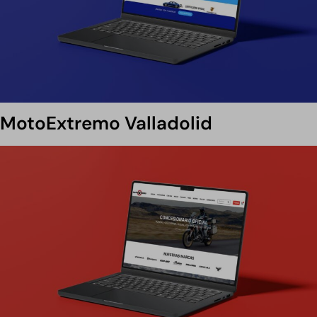
MotoExtremo Valladolid