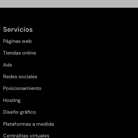
Servicios
Páginas web
Tiendas online
Ads
Redes sociales
Posicionamiento
Hosting
Diseño gráfico
Plataformas a medida
Centralitas virtuales