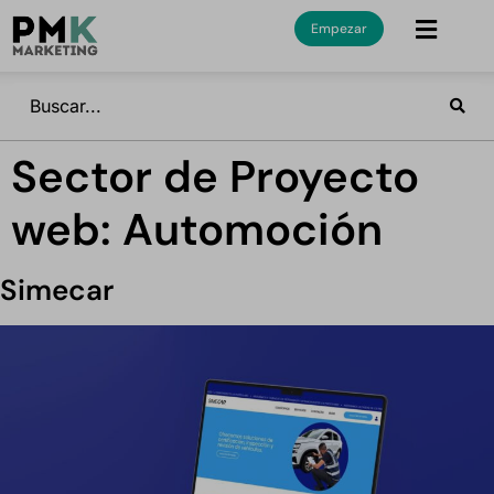
Empezar
Sector de Proyecto
web:
Automoción
Simecar