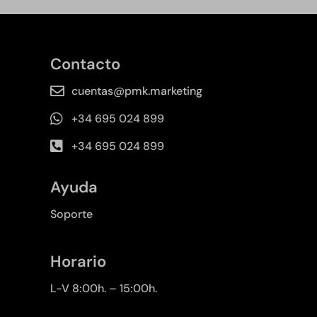
Contacto
cuentas@pmk.marketing
+34 695 024 899
+34 695 024 899
Ayuda
Soporte
Horario
L-V 8:00h. – 15:00h.