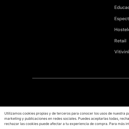
Educa
Espect
Hostel
Retail
Vitivin
Utilizamos cookies propias y de terceros para conocer los usos de nuestra p
marketing y publicaciones en redes sociales. Puedes aceptarlas todas, recha
rechazar las cookies puede afectar a tu experiencia de compra. Para más in