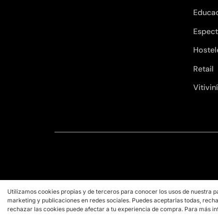
Educa
Espect
Hostel
Retail
Vitivin
Utilizamos cookies propias y de terceros para conocer los usos de nuestra p
marketing y publicaciones en redes sociales. Puedes aceptarlas todas, recha
rechazar las cookies puede afectar a tu experiencia de compra. Para más in