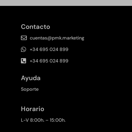
Contacto
cuentas@pmk.marketing
+34 695 024 899
+34 695 024 899
Ayuda
Soporte
Horario
L-V 8:00h. – 15:00h.