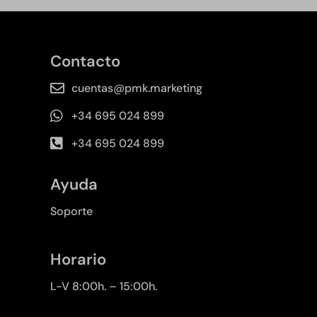
Contacto
cuentas@pmk.marketing
+34 695 024 899
+34 695 024 899
Ayuda
Soporte
Horario
L-V 8:00h. – 15:00h.