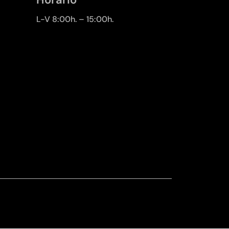
L-V 8:00h. – 15:00h.