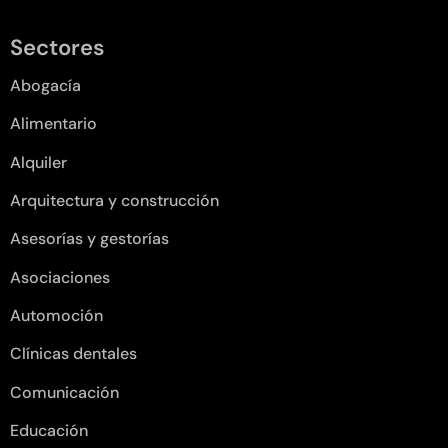
Sectores
Abogacía
Alimentario
Alquiler
Arquitectura y construcción
Asesorías y gestorías
Asociaciones
Automoción
Clínicas dentales
Comunicación
Educación