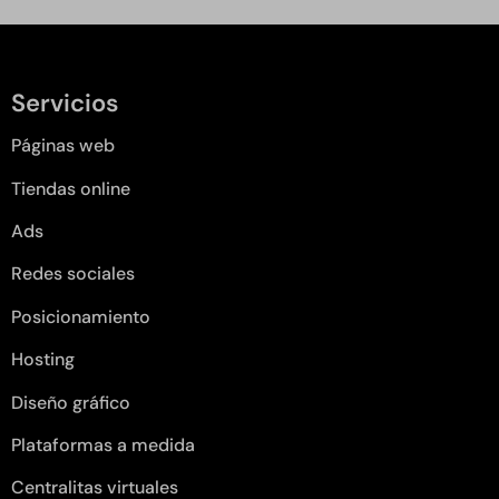
Servicios
Páginas web
Tiendas online
Ads
Redes sociales
Posicionamiento
Hosting
Diseño gráfico
Plataformas a medida
Centralitas virtuales