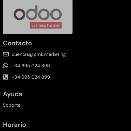
Contacto
cuentas@pmk.marketing
+34 695 024 899
+34 695 024 899
Ayuda
Soporte
Horario