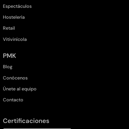
Espectáculos
Hostelería
Retail
Vitivinícola
PMK
Blog
Conócenos
Únete al equipo
Contacto
Certificaciones