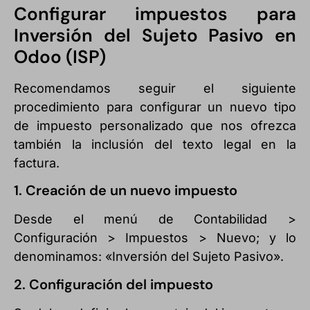
Configurar impuestos para
Inversión del Sujeto Pasivo en
Odoo (ISP)
Recomendamos seguir el siguiente
procedimiento para configurar un nuevo tipo
de impuesto personalizado que nos ofrezca
también la inclusión del texto legal en la
factura.
1. Creación de un nuevo impuesto
Desde el menú de Contabilidad >
Configuración > Impuestos > Nuevo; y lo
denominamos: «Inversión del Sujeto Pasivo».
2. Configuración del impuesto