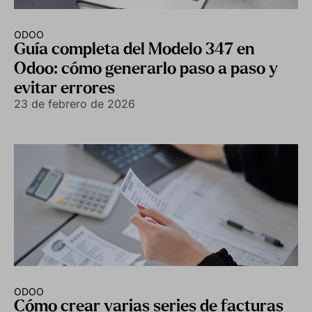
ODOO
Guía completa del Modelo 347 en
Odoo: cómo generarlo paso a paso y
evitar errores
23 de febrero de 2026
ODOO
Cómo crear varias series de facturas