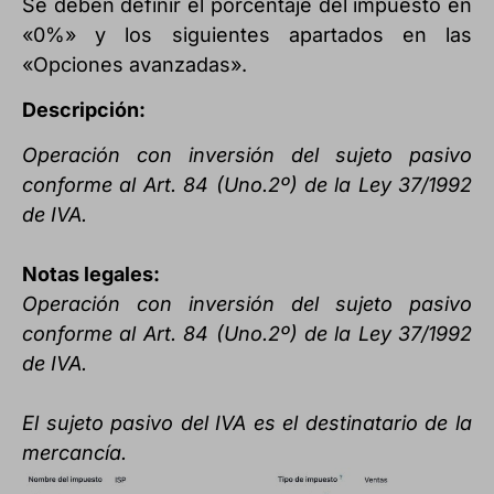
Se deben definir el porcentaje del impuesto en
«0%» y los siguientes apartados en las
«Opciones avanzadas».
Descripción:
Operación con inversión del sujeto pasivo
conforme al Art. 84 (Uno.2º) de la Ley 37/1992
de IVA.
Notas legales:
Operación con inversión del sujeto pasivo
conforme al Art. 84 (Uno.2º) de la Ley 37/1992
de IVA.
El sujeto pasivo del IVA es el destinatario de la
mercancía.