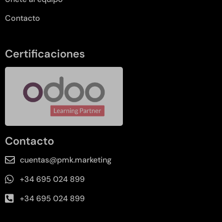
Contacto
Certificaciones
Contacto
cuentas@pmk.marketing
+34 695 024 899
+34 695 024 899