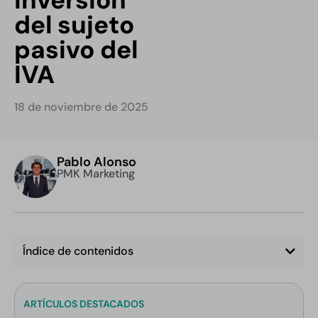
del sujeto
pasivo del
IVA
18 de noviembre de 2025
Pablo Alonso
PMK Marketing
Índice de contenidos
ARTÍCULOS DESTACADOS