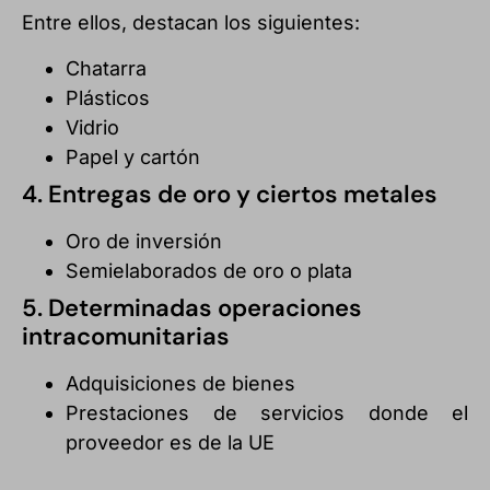
Entre ellos, destacan los siguientes:
Chatarra
Plásticos
Vidrio
Papel y cartón
4. Entregas de oro y ciertos metales
Oro de inversión
Semielaborados de oro o plata
5. Determinadas operaciones
intracomunitarias
Adquisiciones de bienes
Prestaciones de servicios donde el
proveedor es de la UE