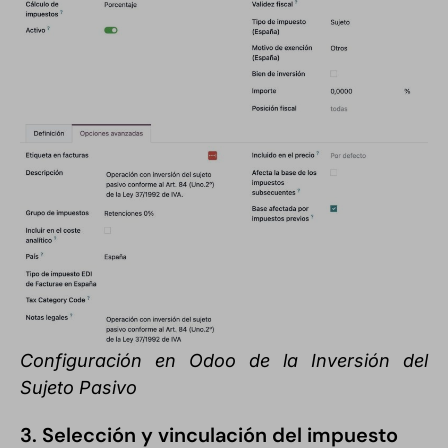
Configuración en Odoo de la Inversión del
Sujeto Pasivo
3. Selección y vinculación del impuesto