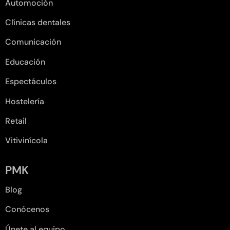
Automoción
Clínicas dentales
Comunicación
Educación
Espectáculos
Hostelería
Retail
Vitivinícola
PMK
Blog
Conócenos
Únete al equipo