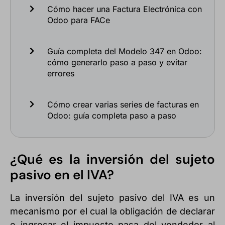
Cómo hacer una Factura Electrónica con
Odoo para FACe
Guía completa del Modelo 347 en Odoo:
cómo generarlo paso a paso y evitar
errores
Cómo crear varias series de facturas en
Odoo: guía completa paso a paso
¿Qué es la inversión del sujeto
pasivo en el IVA?
La inversión del sujeto pasivo del IVA es un
mecanismo por el cual la obligación de declarar
e ingresar el impuesto pasa del vendedor al