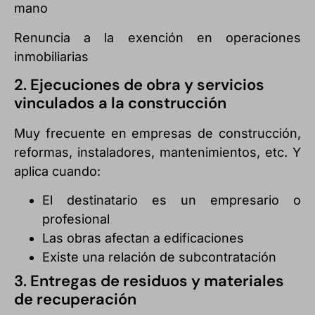
mano
Renuncia a la exención en operaciones
inmobiliarias
2. Ejecuciones de obra y servicios
vinculados a la construcción
Muy frecuente en empresas de construcción,
reformas, instaladores, mantenimientos, etc. Y
aplica cuando:
El destinatario es un empresario o
profesional
Las obras afectan a edificaciones
Existe una relación de subcontratación
3. Entregas de residuos y materiales
de recuperación