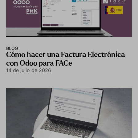
BLOG
Cómo hacer una Factura Electrónica
con Odoo para FACe
14 de julio de 2026