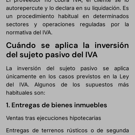
autorepercute y lo declara en su liquidación. Es
un procedimiento habitual en determinados
sectores y operaciones reguladas por la
normativa del IVA.
Cuándo se aplica la inversión
del sujeto pasivo del IVA
La inversión del sujeto pasivo se aplica
únicamente en los casos previstos en la Ley
del IVA. Algunos de los supuestos más
habituales son:
1. Entregas de bienes inmuebles
Ventas tras ejecuciones hipotecarias
Entregas de terrenos rústicos o de segunda