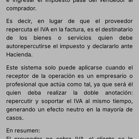
comprador.
Es decir, en lugar de que el proveedor
repercuta el IVA en la factura, es el destinatario
de los bienes o servicios quien debe
autorepercutirse el impuesto y declararlo ante
Hacienda.
Este sistema solo puede aplicarse cuando el
receptor de la operación es un empresario o
profesional que actúa como tal, ya que será él
quien deba realizar la doble anotación:
repercutir y soportar el IVA al mismo tiempo,
generando un efecto neutro en la mayoría de
casos.
En resumen:
El proveedor no cobra IVA, el cliente se lo