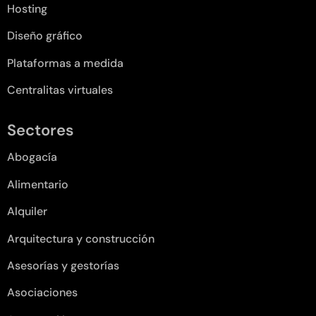
Hosting
Diseño gráfico
Plataformas a medida
Centralitas virtuales
Sectores
Abogacía
Alimentario
Alquiler
Arquitectura y construcción
Asesorías y gestorías
Asociaciones