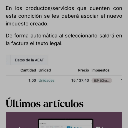
En los productos/servicios que cuenten con
esta condición se les deberá asociar el nuevo
impuesto creado.
De forma automática al seleccionarlo saldrá en
la factura el texto legal.
Últimos artículos