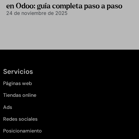
en Odoo: guía completa paso a paso
24 de noviembre de 2025
Servicios
Páginas web
Tiendas online
Ads
Redes sociales
Posicionamiento