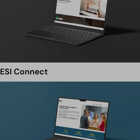
ESI Connect