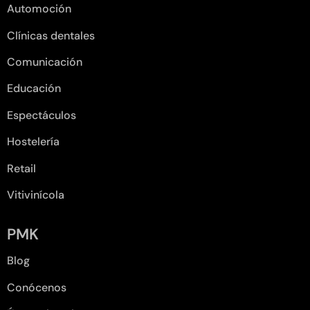
Automoción
Clínicas dentales
Comunicación
Educación
Espectáculos
Hostelería
Retail
Vitivinícola
PMK
Blog
Conócenos