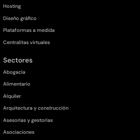
Hosting
Diseño gráfico
Plataformas a medida
Centralitas virtuales
Sectores
Abogacía
Alimentario
Alquiler
Arquitectura y construcción
Asesorías y gestorías
Asociaciones