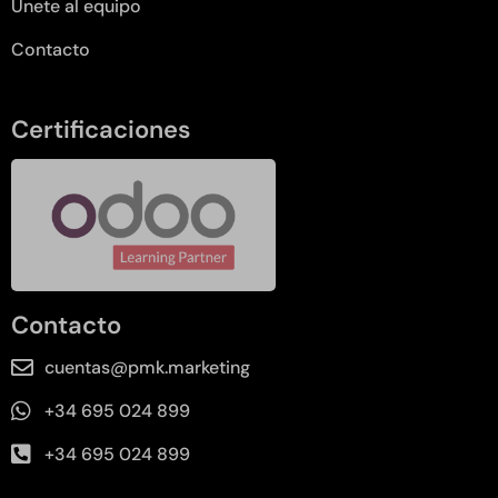
Únete al equipo
Contacto
Certificaciones
Contacto
cuentas@pmk.marketing
+34 695 024 899
+34 695 024 899