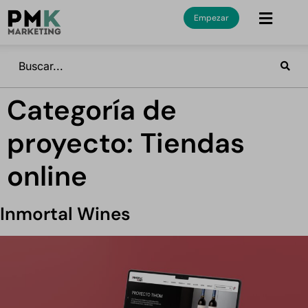
Empezar
Categoría de
proyecto:
Tiendas
online
Inmortal Wines