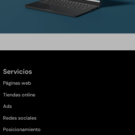
Servicios
Páginas web
Tiendas online
Ads
Redes sociales
Posicionamiento