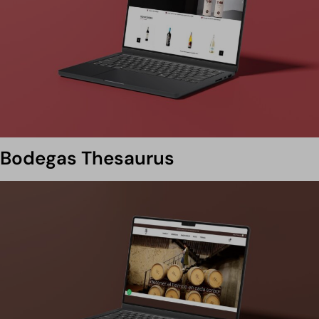
Bodegas Thesaurus