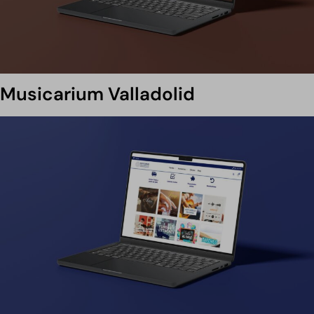
Musicarium Valladolid