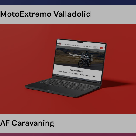
MotoExtremo Valladolid
AF Caravaning