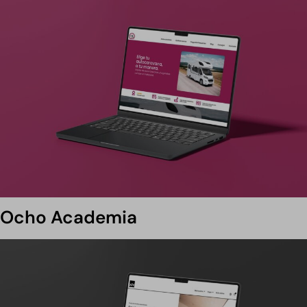
Ocho Academia