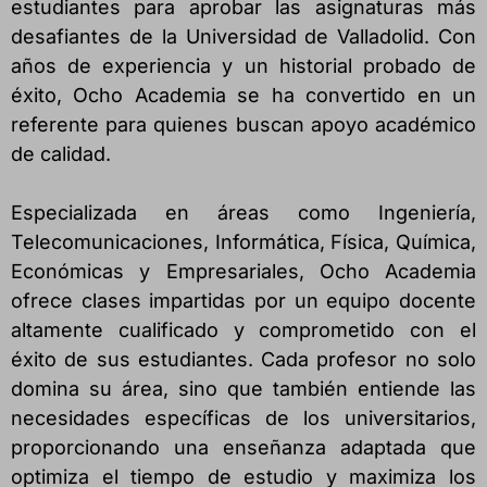
estudiantes para aprobar las asignaturas más
desafiantes de la Universidad de Valladolid. Con
años de experiencia y un historial probado de
éxito, Ocho Academia se ha convertido en un
referente para quienes buscan apoyo académico
de calidad.
Especializada en áreas como Ingeniería,
Telecomunicaciones, Informática, Física, Química,
Económicas y Empresariales, Ocho Academia
ofrece clases impartidas por un equipo docente
altamente cualificado y comprometido con el
éxito de sus estudiantes. Cada profesor no solo
domina su área, sino que también entiende las
necesidades específicas de los universitarios,
proporcionando una enseñanza adaptada que
optimiza el tiempo de estudio y maximiza los