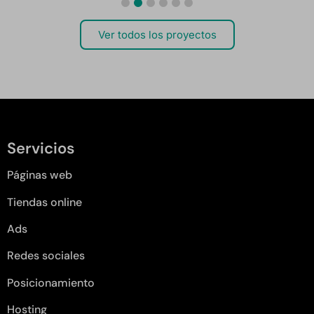
Ver todos los proyectos
Servicios
Páginas web
Tiendas online
Ads
Redes sociales
Posicionamiento
Hosting