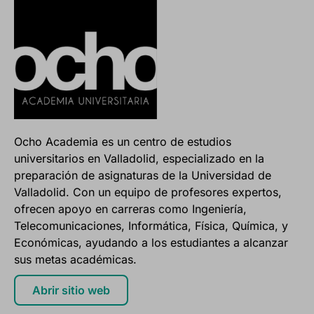
Ocho Academia es un centro de estudios
universitarios en Valladolid, especializado en la
preparación de asignaturas de la Universidad de
Valladolid. Con un equipo de profesores expertos,
ofrecen apoyo en carreras como Ingeniería,
Telecomunicaciones, Informática, Física, Química, y
Económicas, ayudando a los estudiantes a alcanzar
sus metas académicas.
Abrir sitio web