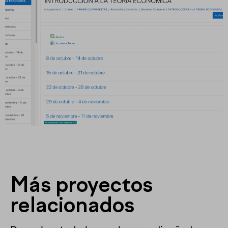
Más proyectos
relacionados