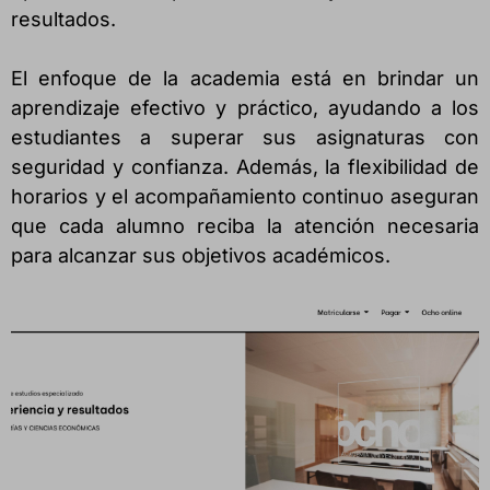
resultados.
El enfoque de la academia está en brindar un
aprendizaje efectivo y práctico, ayudando a los
estudiantes a superar sus asignaturas con
seguridad y confianza. Además, la flexibilidad de
horarios y el acompañamiento continuo aseguran
que cada alumno reciba la atención necesaria
para alcanzar sus objetivos académicos.