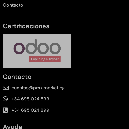
Contacto
Certificaciones
Contacto
cuentas@pmk.marketing
+34 695 024 899
+34 695 024 899
Ayuda