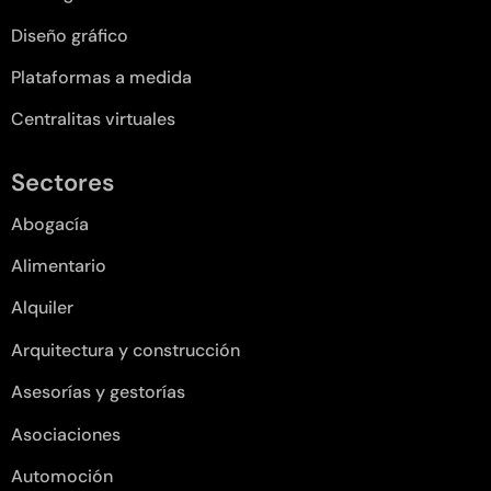
Diseño gráfico
Plataformas a medida
Centralitas virtuales
Sectores
Abogacía
Alimentario
Alquiler
Arquitectura y construcción
Asesorías y gestorías
Asociaciones
Automoción