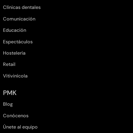
Clínicas dentales
Comunicación
Educación
Espectáculos
Hostelería
Retail
Vitivinícola
PMK
Blog
Conócenos
Únete al equipo