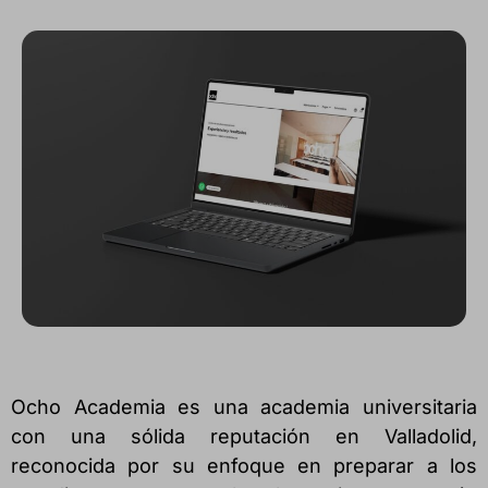
Ocho Academia es una academia universitaria
con una sólida reputación en Valladolid,
reconocida por su enfoque en preparar a los