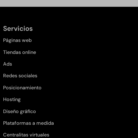
Servicios
Páginas web
Tiendas online
Ads
Redes sociales
Posicionamiento
Hosting
Diseño gráfico
Plataformas a medida
Centralitas virtuales