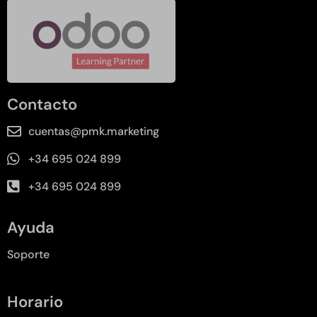
Contacto
cuentas@pmk.marketing
+34 695 024 899
+34 695 024 899
Ayuda
Soporte
Horario