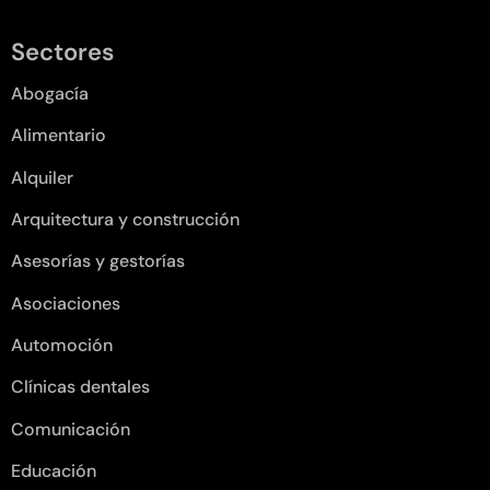
Sectores
Abogacía
Alimentario
Alquiler
Arquitectura y construcción
Asesorías y gestorías
Asociaciones
Automoción
Clínicas dentales
Comunicación
Educación