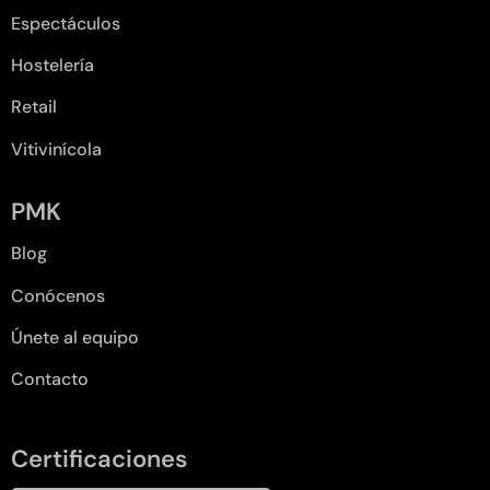
Espectáculos
Hostelería
Retail
Vitivinícola
PMK
Blog
Conócenos
Únete al equipo
Contacto
Certificaciones