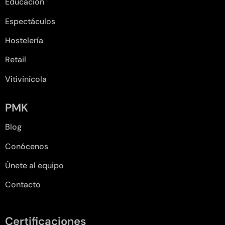
Educación
Espectáculos
Hostelería
Retail
Vitivinícola
PMK
Blog
Conócenos
Únete al equipo
Contacto
Certificaciones