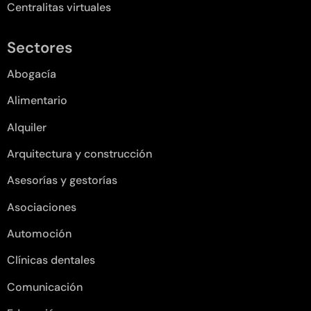
Centralitas virtuales
Sectores
Abogacía
Alimentario
Alquiler
Arquitectura y construcción
Asesorías y gestorías
Asociaciones
Automoción
Clínicas dentales
Comunicación