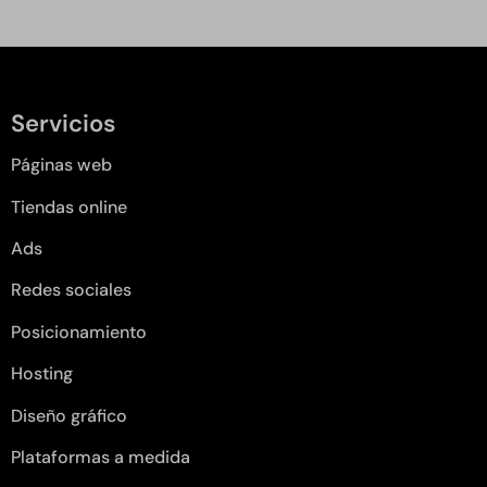
Servicios
Páginas web
Tiendas online
Ads
Redes sociales
Posicionamiento
Hosting
Diseño gráfico
Plataformas a medida