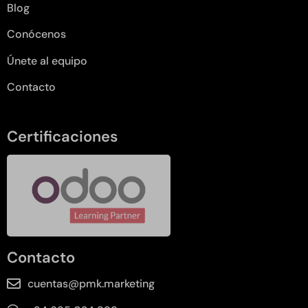
Blog
Conócenos
Únete al equipo
Contacto
Certificaciones
Contacto
cuentas@pmk.marketing