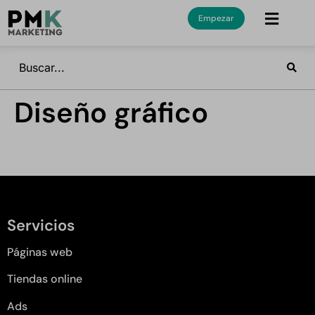
Empezar
Diseño gráfico
Servicios
Páginas web
Tiendas online
Ads