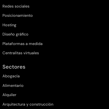
Redes sociales
Posicionamiento
Hosting
Diseño gráfico
Plataformas a medida
Centralitas virtuales
Sectores
Abogacía
Alimentario
Alquiler
Arquitectura y construcción