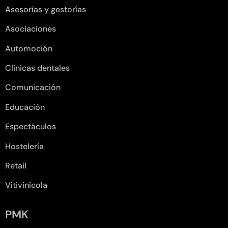
Asesorías y gestorías
Asociaciones
Automoción
Clínicas dentales
Comunicación
Educación
Espectáculos
Hostelería
Retail
Vitivinícola
PMK