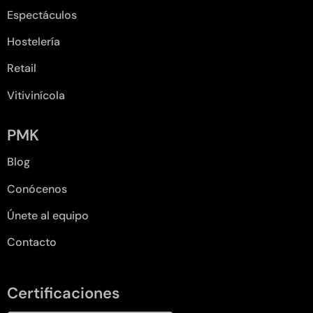
Espectáculos
Hostelería
Retail
Vitivinícola
PMK
Blog
Conócenos
Únete al equipo
Contacto
Certificaciones