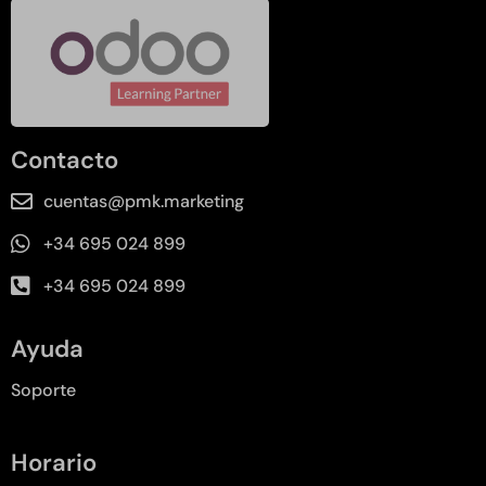
Contacto
cuentas@pmk.marketing
+34 695 024 899
+34 695 024 899
Ayuda
Soporte
Horario