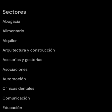
Sectores
Abogacía
Alimentario
Alquiler
Arquitectura y construcción
Asesorías y gestorías
Asociaciones
Automoción
Clínicas dentales
Comunicación
Educación