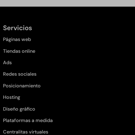
Servicios
Páginas web
Tiendas online
Ads
Redes sociales
Posicionamiento
Hosting
Diseño gráfico
Plataformas a medida
Centralitas virtuales