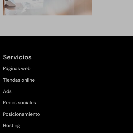
Servicios
Páginas web
Tiendas online
Ads
Redes sociales
Posicionamiento
Hosting