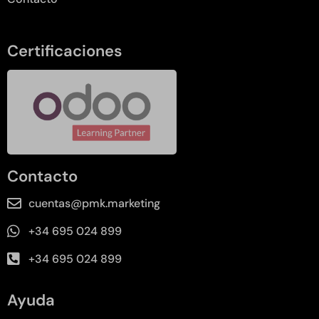
Certificaciones
Contacto
cuentas@pmk.marketing
+34 695 024 899
+34 695 024 899
Ayuda