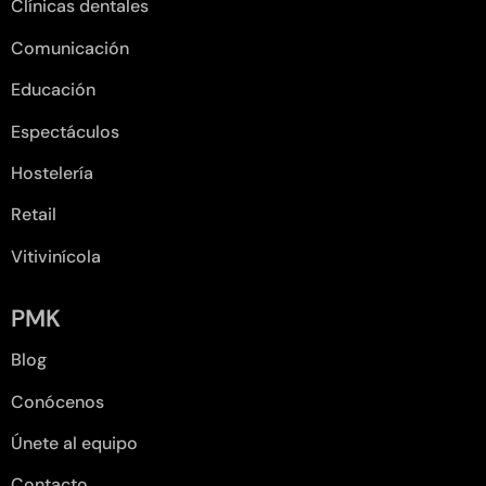
Clínicas dentales
Comunicación
Educación
Espectáculos
Hostelería
Retail
Vitivinícola
PMK
Blog
Conócenos
Únete al equipo
Contacto