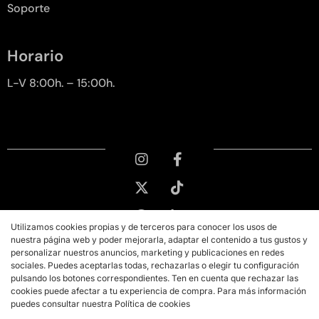
Soporte
Horario
L-V 8:00h. – 15:00h.
Utilizamos cookies propias y de terceros para conocer los usos de
nuestra página web y poder mejorarla, adaptar el contenido a tus gustos y
personalizar nuestros anuncios, marketing y publicaciones en redes
sociales. Puedes aceptarlas todas, rechazarlas o elegir tu configuración
pulsando los botones correspondientes. Ten en cuenta que rechazar las
cookies puede afectar a tu experiencia de compra. Para más información
puedes consultar nuestra Política de cookies