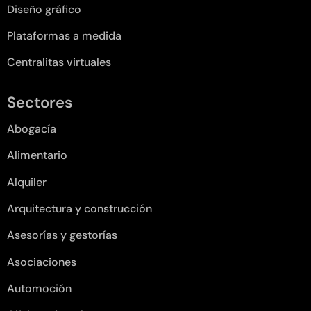
Diseño gráfico
Plataformas a medida
Centralitas virtuales
Sectores
Abogacía
Alimentario
Alquiler
Arquitectura y construcción
Asesorías y gestorías
Asociaciones
Automoción