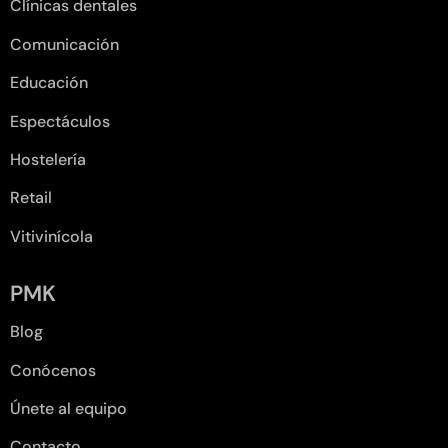
Clínicas dentales
Comunicación
Educación
Espectáculos
Hostelería
Retail
Vitivinícola
PMK
Blog
Conócenos
Únete al equipo
Contacto