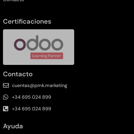
Certificaciones
Contacto
cuentas@pmk.marketing
+34 695 024 899
+34 695 024 899
Ayuda