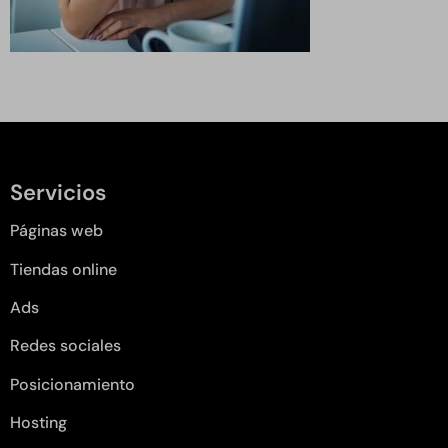
Servicios
Páginas web
Tiendas online
Ads
Redes sociales
Posicionamiento
Hosting