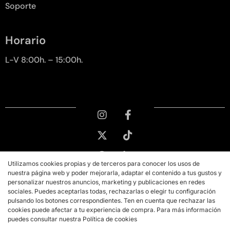
Soporte
Horario
L-V 8:00h. – 15:00h.
Utilizamos cookies propias y de terceros para conocer los usos de
nuestra página web y poder mejorarla, adaptar el contenido a tus gustos y
personalizar nuestros anuncios, marketing y publicaciones en redes
sociales. Puedes aceptarlas todas, rechazarlas o elegir tu configuración
pulsando los botones correspondientes. Ten en cuenta que rechazar las
cookies puede afectar a tu experiencia de compra. Para más información
puedes consultar nuestra Política de cookies