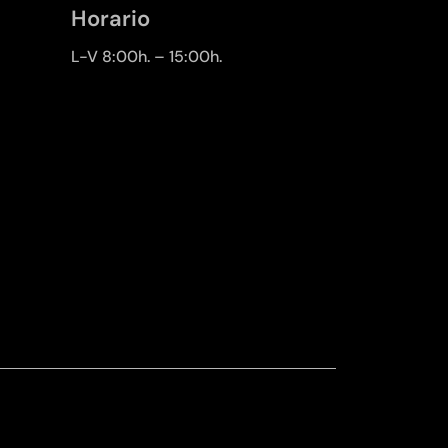
Horario
L-V 8:00h. – 15:00h.