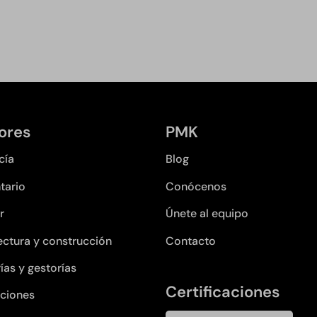
ores
PMK
cía
Blog
tario
Conócenos
r
Únete al equipo
ectura y construcción
Contacto
ías y gestorías
Certificaciones
ciones