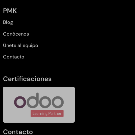
PMK
Blog
Conócenos
Únete al equipo
Contacto
Certificaciones
Contacto