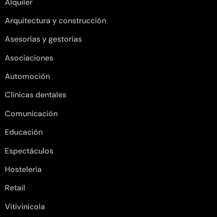
Alquiler
Arquitectura y construcción
Asesorías y gestorías
Asociaciones
Automoción
Clínicas dentales
Comunicación
Educación
Espectáculos
Hostelería
Retail
Vitivinícola