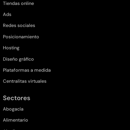
Tiendas online
Ads
Redes sociales
Posicionamiento
Hosting
Diseño gráfico
Plataformas a medida
Centralitas virtuales
Sectores
Abogacía
Alimentario