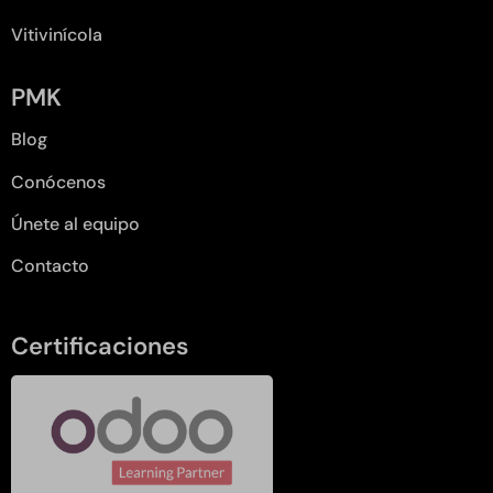
Vitivinícola
PMK
Blog
Conócenos
Únete al equipo
Contacto
Certificaciones