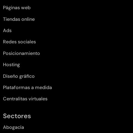
Páginas web
Tiendas online
Ads
Redes sociales
Posicionamiento
Hosting
Diseño gráfico
Plataformas a medida
Centralitas virtuales
Sectores
Abogacía