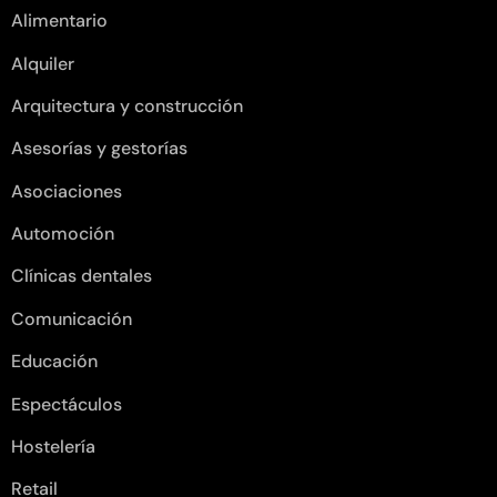
Alimentario
Alquiler
Arquitectura y construcción
Asesorías y gestorías
Asociaciones
Automoción
Clínicas dentales
Comunicación
Educación
Espectáculos
Hostelería
Retail