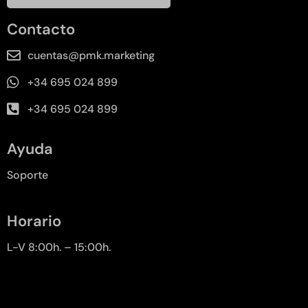
Contacto
cuentas@pmk.marketing
+34 695 024 899
+34 695 024 899
Ayuda
Soporte
Horario
L-V 8:00h. – 15:00h.