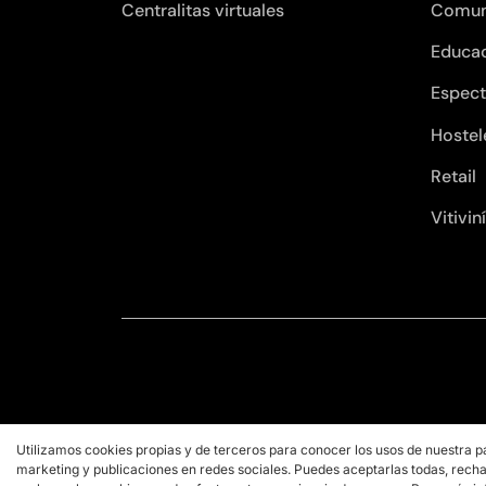
Centralitas virtuales
Comun
Educa
Espect
Hostel
Retail
Vitivin
Utilizamos cookies propias y de terceros para conocer los usos de nuestra p
marketing y publicaciones en redes sociales. Puedes aceptarlas todas, recha