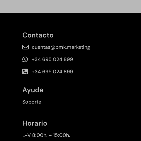
Contacto
cuentas@pmk.marketing
+34 695 024 899
+34 695 024 899
Ayuda
Soporte
Horario
L-V 8:00h. – 15:00h.