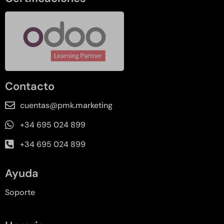
Contacto
cuentas@pmk.marketing
+34 695 024 899
+34 695 024 899
Ayuda
Soporte