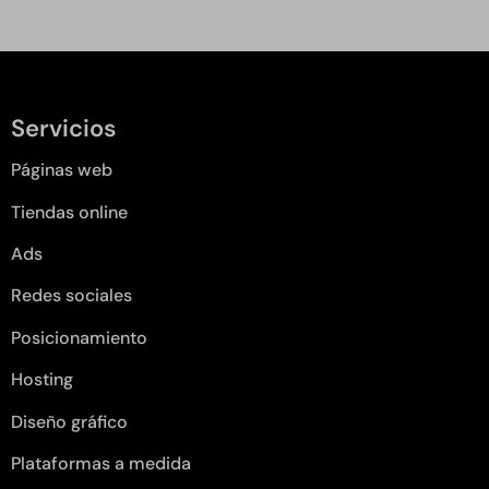
Servicios
Páginas web
Tiendas online
Ads
Redes sociales
Posicionamiento
Hosting
Diseño gráfico
Plataformas a medida