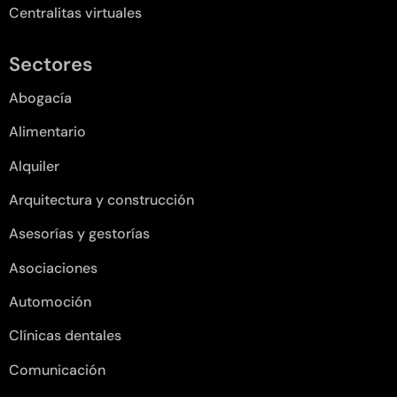
Centralitas virtuales
Sectores
Abogacía
Alimentario
Alquiler
Arquitectura y construcción
Asesorías y gestorías
Asociaciones
Automoción
Clínicas dentales
Comunicación