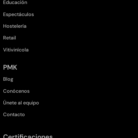
Educación
Espectáculos
Hostelería
Retail
Vitivinícola
PMK
Blog
Conócenos
Únete al equipo
Contacto
Certificaciones