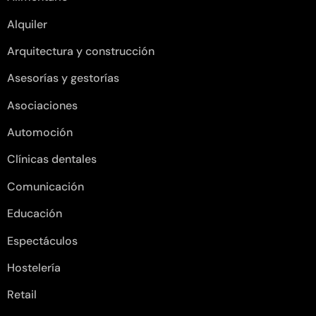
Alquiler
Arquitectura y construcción
Asesorías y gestorías
Asociaciones
Automoción
Clínicas dentales
Comunicación
Educación
Espectáculos
Hostelería
Retail