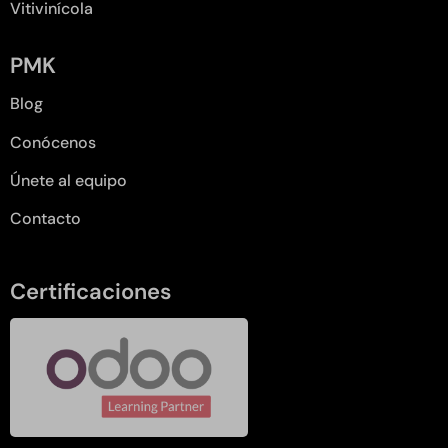
Vitivinícola
PMK
Blog
Conócenos
Únete al equipo
Contacto
Certificaciones