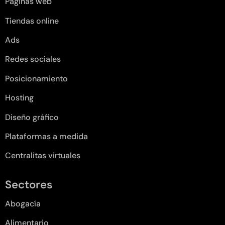
Páginas web
Tiendas online
Ads
Redes sociales
Posicionamiento
Hosting
Diseño gráfico
Plataformas a medida
Centralitas virtuales
Sectores
Abogacía
Alimentario