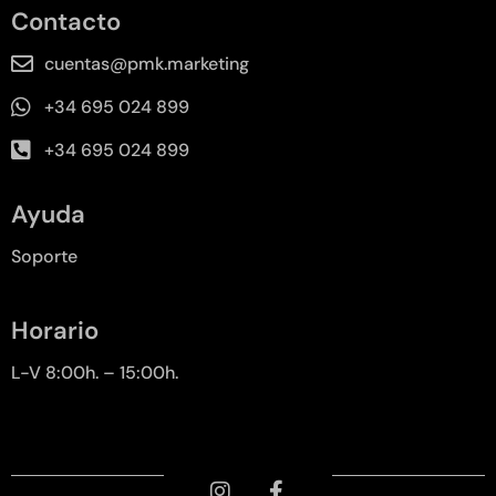
Contacto
cuentas@pmk.marketing
+34 695 024 899
+34 695 024 899
Ayuda
Soporte
Horario
L-V 8:00h. – 15:00h.