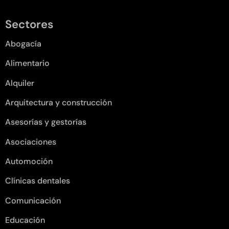
Sectores
Abogacía
Alimentario
Alquiler
Arquitectura y construcción
Asesorías y gestorías
Asociaciones
Automoción
Clínicas dentales
Comunicación
Educación