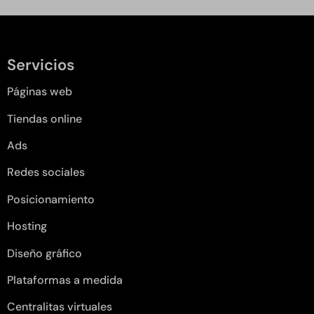
Servicios
Páginas web
Tiendas online
Ads
Redes sociales
Posicionamiento
Hosting
Diseño gráfico
Plataformas a medida
Centralitas virtuales