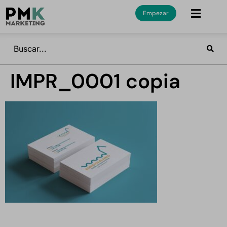
Empezar
IMPR_0001 copia