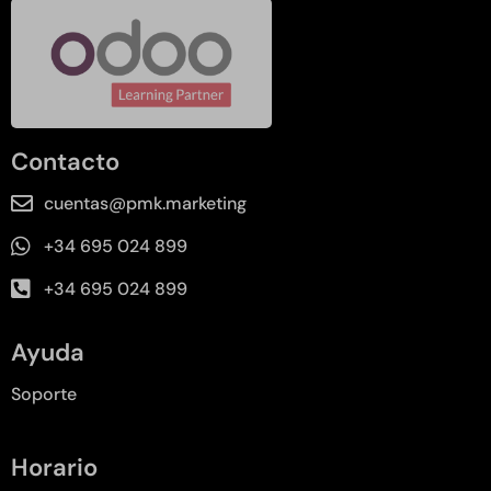
Contacto
cuentas@pmk.marketing
+34 695 024 899
+34 695 024 899
Ayuda
Soporte
Horario