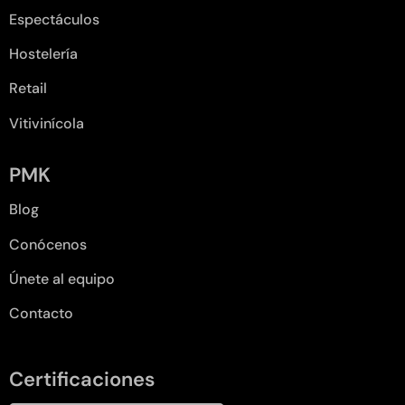
Espectáculos
Hostelería
Retail
Vitivinícola
PMK
Blog
Conócenos
Únete al equipo
Contacto
Certificaciones