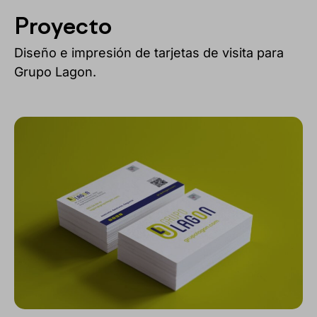
Proyecto
Diseño e impresión de tarjetas de visita para
Grupo Lagon.