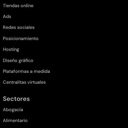
Tiendas online
Ads
Redes sociales
Posicionamiento
Hosting
Diseño gráfico
Plataformas a medida
Centralitas virtuales
Sectores
Abogacía
Alimentario