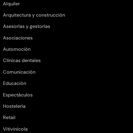
Alquiler
Arquitectura y construcción
Asesorías y gestorías
Asociaciones
Automoción
Clínicas dentales
Comunicación
Educación
Espectáculos
Hostelería
Retail
Vitivinícola