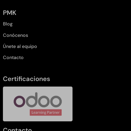
PMK
Blog
Conócenos
Únete al equipo
Contacto
Certificaciones
Contacto