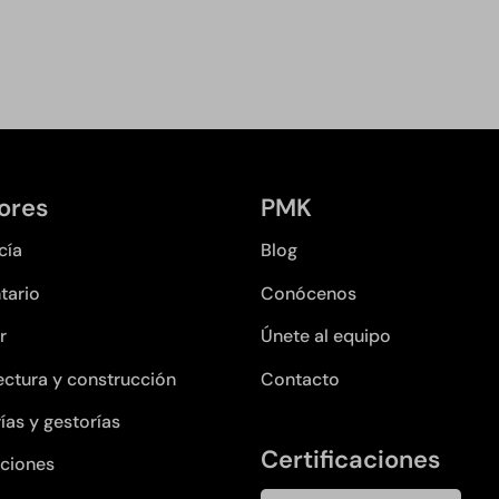
ores
PMK
cía
Blog
tario
Conócenos
r
Únete al equipo
ectura y construcción
Contacto
ías y gestorías
Certificaciones
ciones