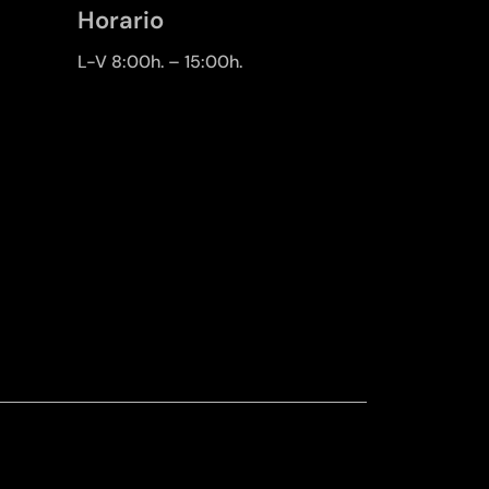
Horario
L-V 8:00h. – 15:00h.