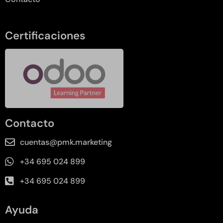
Certificaciones
Contacto
cuentas@pmk.marketing
+34 695 024 899
+34 695 024 899
Ayuda