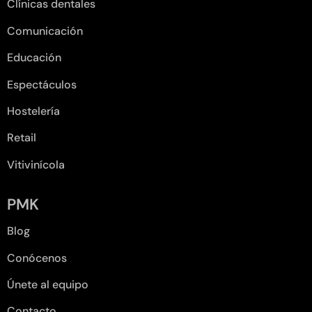
Clínicas dentales
Comunicación
Educación
Espectáculos
Hostelería
Retail
Vitivinícola
PMK
Blog
Conócenos
Únete al equipo
Contacto