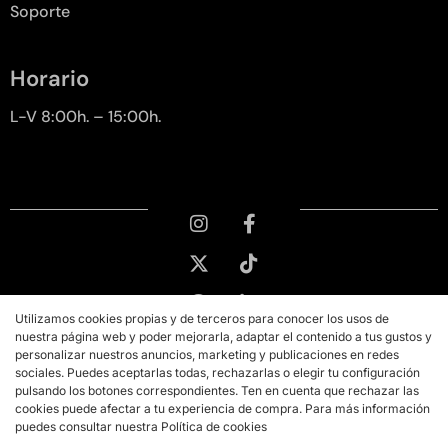
Soporte
Horario
L-V 8:00h. – 15:00h.
Utilizamos cookies propias y de terceros para conocer los usos de
nuestra página web y poder mejorarla, adaptar el contenido a tus gustos y
personalizar nuestros anuncios, marketing y publicaciones en redes
sociales. Puedes aceptarlas todas, rechazarlas o elegir tu configuración
pulsando los botones correspondientes. Ten en cuenta que rechazar las
cookies puede afectar a tu experiencia de compra. Para más información
puedes consultar nuestra Política de cookies