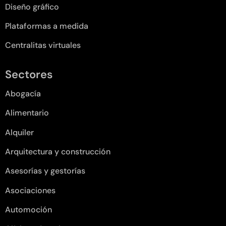
Diseño gráfico
Plataformas a medida
Centralitas virtuales
Sectores
Abogacía
Alimentario
Alquiler
Arquitectura y construcción
Asesorías y gestorías
Asociaciones
Automoción