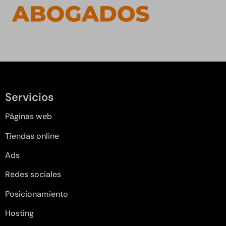
Servicios
Páginas web
Tiendas online
Ads
Redes sociales
Posicionamiento
Hosting