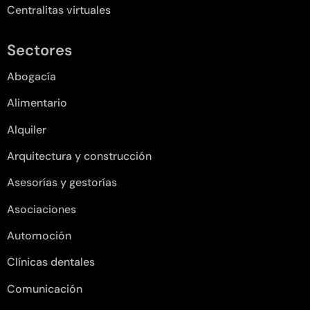
Centralitas virtuales
Sectores
Abogacía
Alimentario
Alquiler
Arquitectura y construcción
Asesorías y gestorías
Asociaciones
Automoción
Clínicas dentales
Comunicación