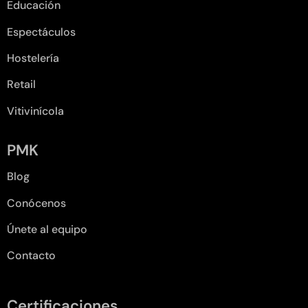
Educación
Espectáculos
Hostelería
Retail
Vitivinícola
PMK
Blog
Conócenos
Únete al equipo
Contacto
Certificaciones