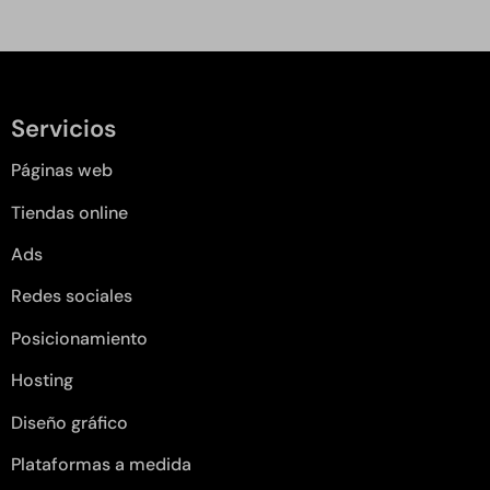
Servicios
Páginas web
Tiendas online
Ads
Redes sociales
Posicionamiento
Hosting
Diseño gráfico
Plataformas a medida