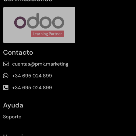
Contacto
cuentas@pmk.marketing
+34 695 024 899
+34 695 024 899
Ayuda
Soporte