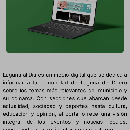
Laguna al Día es un medio digital que se dedica a
informar a la comunidad de Laguna de Duero
sobre los temas más relevantes del municipio y
su comarca. Con secciones que abarcan desde
actualidad, sociedad y deportes hasta cultura,
educación y opinión, el portal ofrece una visión
integral de los eventos y noticias locales,
conectando a los residentes con su entorno.