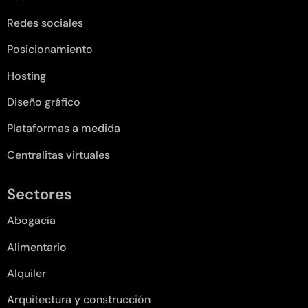
Redes sociales
Posicionamiento
Hosting
Diseño gráfico
Plataformas a medida
Centralitas virtuales
Sectores
Abogacía
Alimentario
Alquiler
Arquitectura y construcción