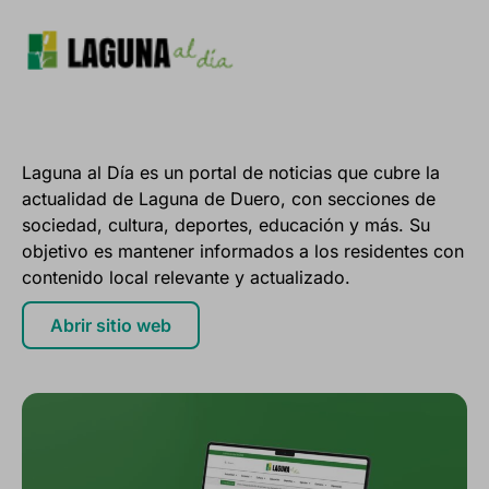
Laguna al Día es un portal de noticias que cubre la
actualidad de Laguna de Duero, con secciones de
sociedad, cultura, deportes, educación y más. Su
objetivo es mantener informados a los residentes con
contenido local relevante y actualizado.
Abrir sitio web