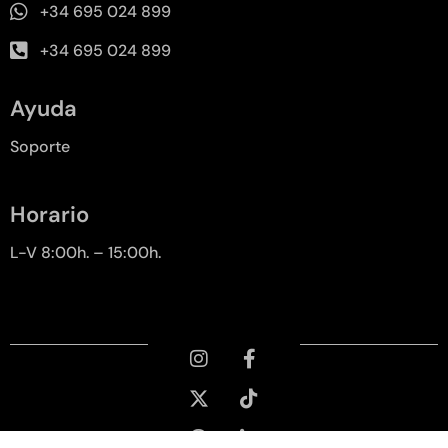
+34 695 024 899
+34 695 024 899
Ayuda
Soporte
Horario
L-V 8:00h. – 15:00h.