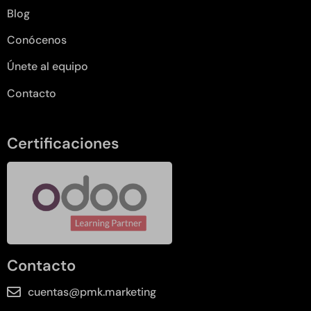
Blog
Conócenos
Únete al equipo
Contacto
Certificaciones
Contacto
cuentas@pmk.marketing