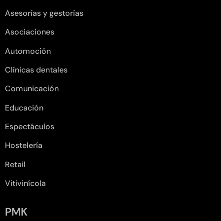
Asesorías y gestorías
Asociaciones
Automoción
Clínicas dentales
Comunicación
Educación
Espectáculos
Hostelería
Retail
Vitivinícola
PMK