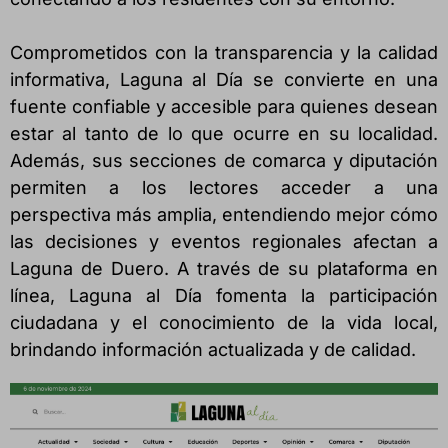
Comprometidos con la transparencia y la calidad
informativa, Laguna al Día se convierte en una
fuente confiable y accesible para quienes desean
estar al tanto de lo que ocurre en su localidad.
Además, sus secciones de comarca y diputación
permiten a los lectores acceder a una
perspectiva más amplia, entendiendo mejor cómo
las decisiones y eventos regionales afectan a
Laguna de Duero. A través de su plataforma en
línea, Laguna al Día fomenta la participación
ciudadana y el conocimiento de la vida local,
brindando información actualizada y de calidad.