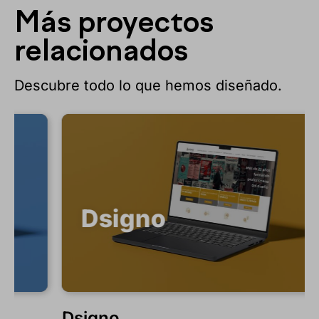
Más proyectos
relacionados
Descubre todo lo que hemos diseñado.
Dsigno
Dsigno