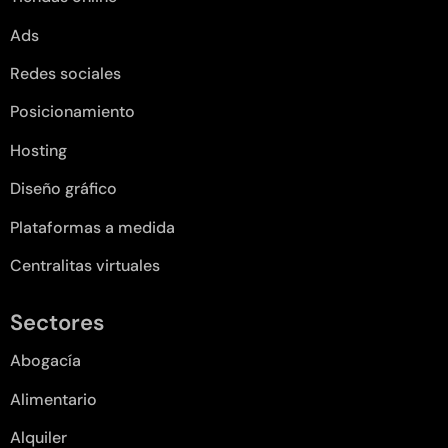
Ads
Redes sociales
Posicionamiento
Hosting
Diseño gráfico
Plataformas a medida
Centralitas virtuales
Sectores
Abogacía
Alimentario
Alquiler