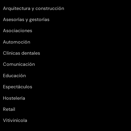
Arquitectura y construcción
Asesorías y gestorías
Asociaciones
Automoción
Clínicas dentales
Comunicación
Educación
Espectáculos
Hostelería
Retail
Vitivinícola