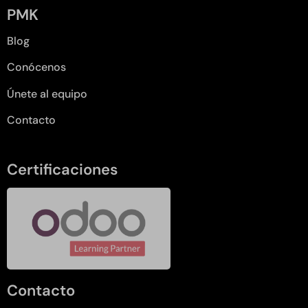
PMK
Blog
Conócenos
Únete al equipo
Contacto
Certificaciones
Contacto