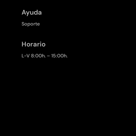
Ayuda
Soporte
Horario
L-V 8:00h. – 15:00h.