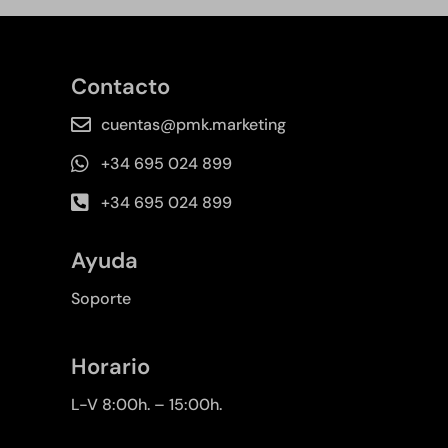
Contacto
cuentas@pmk.marketing
+34 695 024 899
+34 695 024 899
Ayuda
Soporte
Horario
L-V 8:00h. – 15:00h.