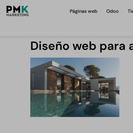
Páginas web
Odoo
Ti
Diseño web para 