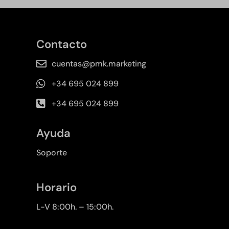
Contacto
cuentas@pmk.marketing
+34 695 024 899
+34 695 024 899
Ayuda
Soporte
Horario
L-V 8:00h. – 15:00h.