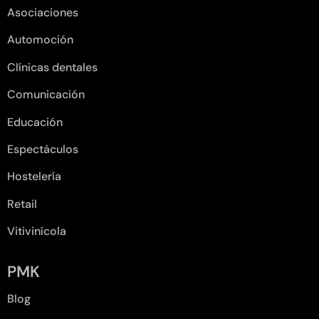
Asociaciones
Automoción
Clínicas dentales
Comunicación
Educación
Espectáculos
Hostelería
Retail
Vitivinícola
PMK
Blog