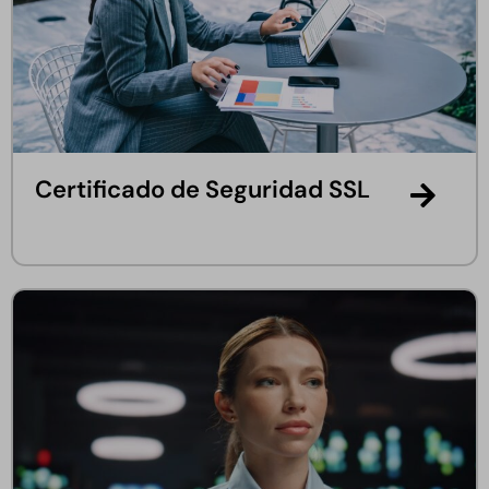
Certificado de Seguridad SSL