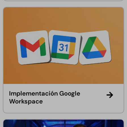
Implementación Google
Workspace