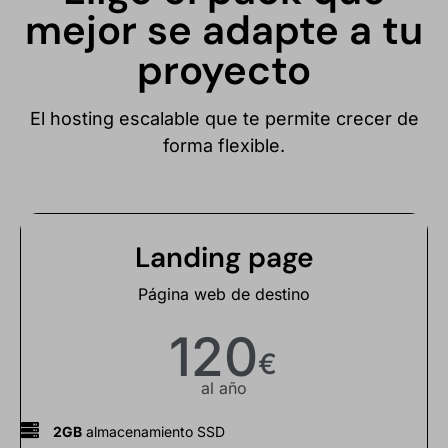
mejor se adapte a tu
proyecto
El hosting escalable que te permite crecer de
forma flexible.
Landing page
Página web de destino
120
€
al año
2GB
almacenamiento SSD