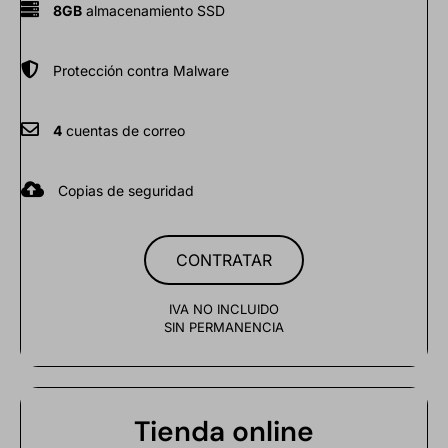
8GB
almacenamiento SSD
Protección contra Malware
4
cuentas de correo
Copias de seguridad
CONTRATAR
IVA NO INCLUIDO
SIN PERMANENCIA
Tienda online