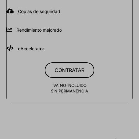
Copias de seguridad
Rendimiento mejorado
eAccelerator
CONTRATAR
IVA NO INCLUIDO
SIN PERMANENCIA