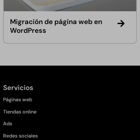
Migración de página web en
WordPress
Servicios
Páginas web
Tiendas online
Ads
Redes sociales