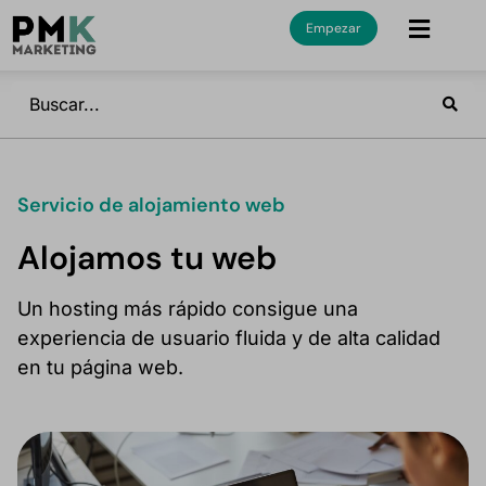
Empezar
Servicio de alojamiento web​
Alojamos tu web
Un hosting más rápido consigue una
experiencia de usuario fluida y de alta calidad
en tu página web.