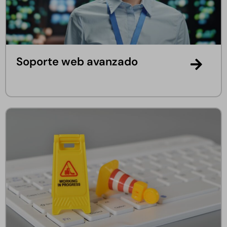
Soporte web avanzado