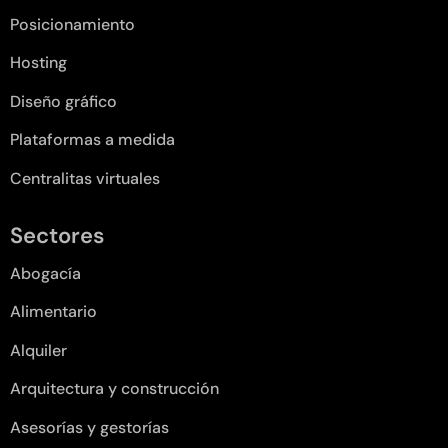
Posicionamiento
Hosting
Diseño gráfico
Plataformas a medida
Centralitas virtuales
Sectores
Abogacía
Alimentario
Alquiler
Arquitectura y construcción
Asesorías y gestorías