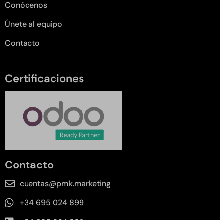
Conócenos
Únete al equipo
Contacto
Certificaciones
Contacto
cuentas@pmk.marketing
+34 695 024 899