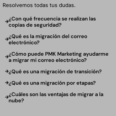
Resolvemos todas tus dudas.
¿Con qué frecuencia se realizan las
copias de seguridad?
¿Qué es la migración del correo
electrónico?
¿Cómo puede PMK Marketing ayudarme
a migrar mi correo electrónico?
¿Qué es una migración de transición?
¿Qué es una migración por etapas?
¿Cuáles son las ventajas de migrar a la
nube?