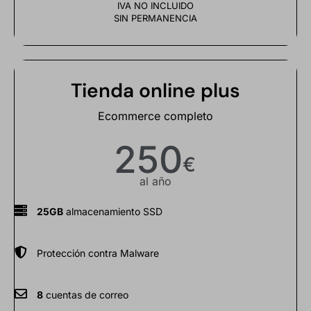
IVA NO INCLUIDO
SIN PERMANENCIA
Tienda online plus
Ecommerce completo
250
€
al año
25GB
almacenamiento SSD
Protección contra Malware
8
cuentas de correo