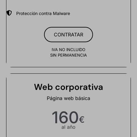
Protección contra Malware
CONTRATAR
IVA NO INCLUIDO
SIN PERMANENCIA
Web corporativa
Página web básica
160
€
al año