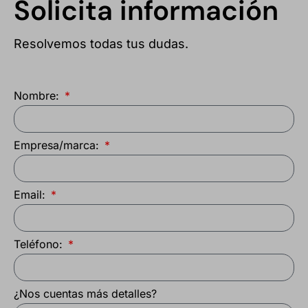
Solicita información
Resolvemos todas tus dudas.
Nombre:
Empresa/marca:
Email:
Teléfono:
¿Nos cuentas más detalles?