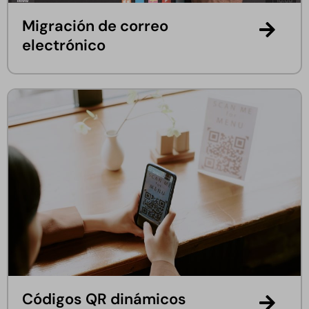
Migración de correo
electrónico
Códigos QR dinámicos