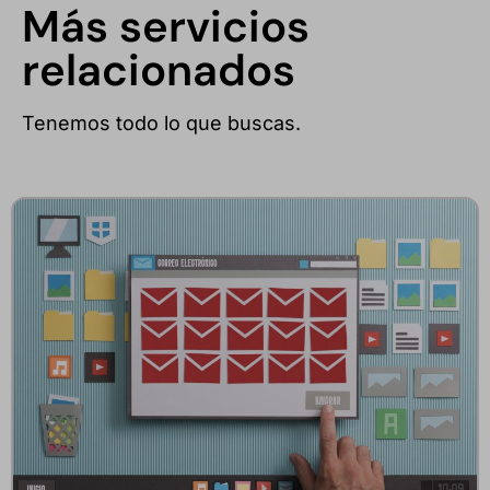
Más servicios
relacionados
Tenemos todo lo que buscas.