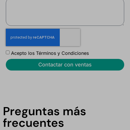
Acepto los
Términos y Condiciones
Contactar con ventas
Preguntas más
frecuentes