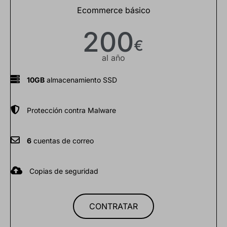
Ecommerce básico
200
€
al año
10GB
almacenamiento SSD
Protección contra Malware
6
cuentas de correo
Copias de seguridad
CONTRATAR