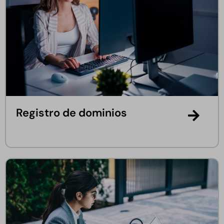
Registro de dominios