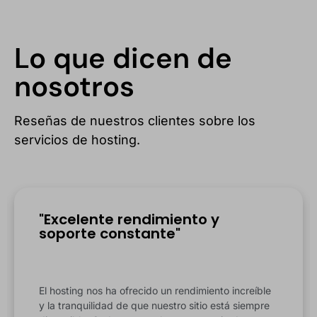
Lo que dicen de
nosotros
Reseñas de nuestros clientes sobre los
servicios de hosting.
"Excelente rendimiento y
soporte constante"
El hosting nos ha ofrecido un rendimiento increíble
y la tranquilidad de que nuestro sitio está siempre