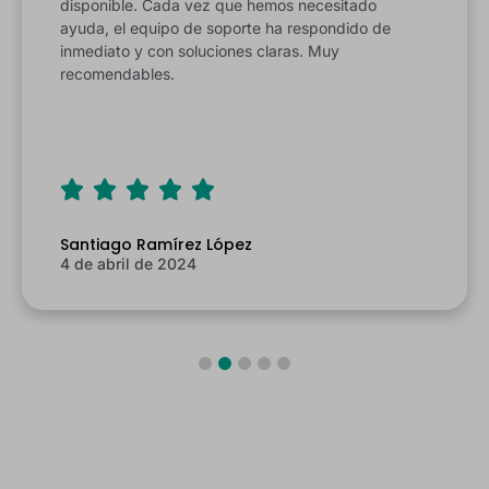
disponible. Cada vez que hemos necesitado
ayuda, el equipo de soporte ha respondido de
inmediato y con soluciones claras. Muy
recomendables.
Santiago Ramírez López
4 de abril de 2024