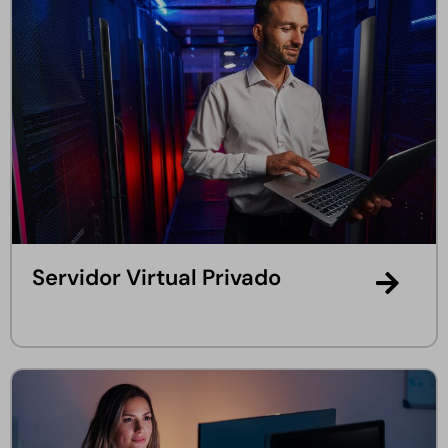
Servidor Virtual Privado