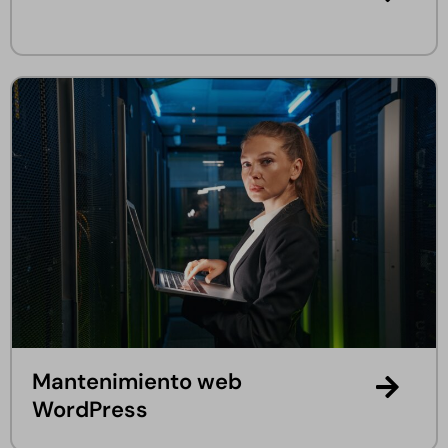
Mantenimiento web
WordPress