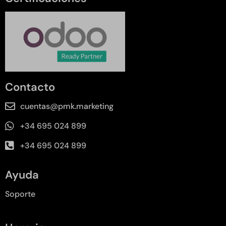
Contacto
cuentas@pmk.marketing
+34 695 024 899
+34 695 024 899
Ayuda
Soporte