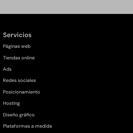
Servicios
Páginas web
Tiendas online
Ads
Redes sociales
Posicionamiento
Hosting
Diseño gráfico
Plataformas a medida