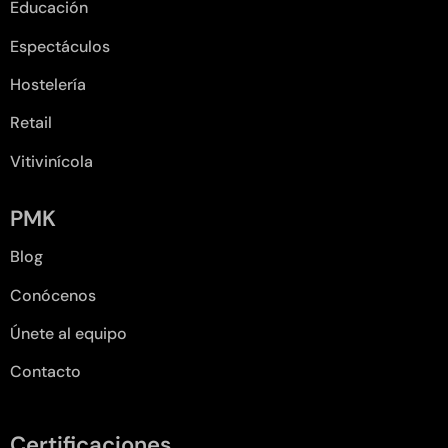
Educación
Espectáculos
Hostelería
Retail
Vitivinícola
PMK
Blog
Conócenos
Únete al equipo
Contacto
Certificaciones