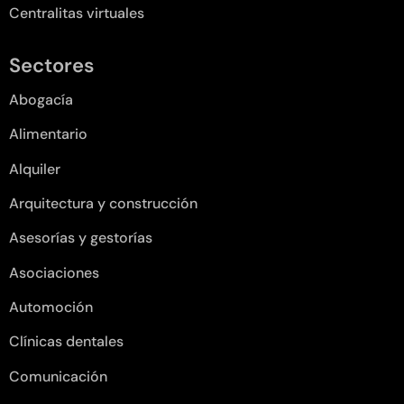
Centralitas virtuales
Sectores
Abogacía
Alimentario
Alquiler
Arquitectura y construcción
Asesorías y gestorías
Asociaciones
Automoción
Clínicas dentales
Comunicación