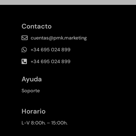
Contacto
cuentas@pmk.marketing
+34 695 024 899
+34 695 024 899
Ayuda
Soporte
Horario
L-V 8:00h. – 15:00h.