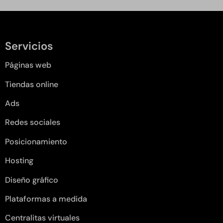
Servicios
Páginas web
Tiendas online
Ads
Redes sociales
Posicionamiento
Hosting
Diseño gráfico
Plataformas a medida
Centralitas virtuales