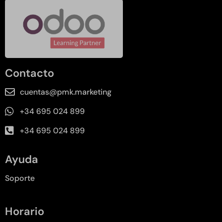
Contacto
cuentas@pmk.marketing
+34 695 024 899
+34 695 024 899
Ayuda
Soporte
Horario