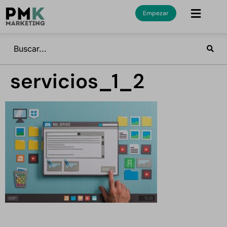
Empezar
servicios_1_2