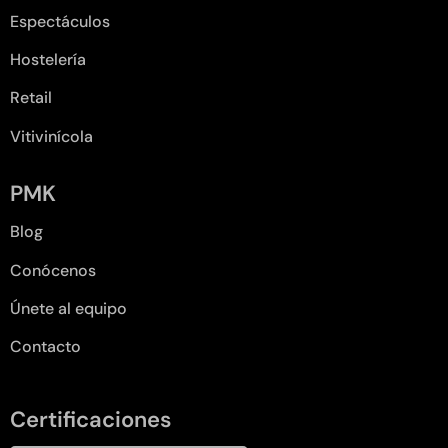
Espectáculos
Hostelería
Retail
Vitivinícola
PMK
Blog
Conócenos
Únete al equipo
Contacto
Certificaciones