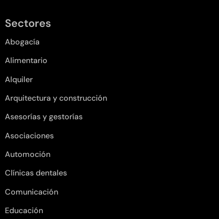
Sectores
Abogacía
Alimentario
Alquiler
Arquitectura y construcción
Asesorías y gestorías
Asociaciones
Automoción
Clínicas dentales
Comunicación
Educación