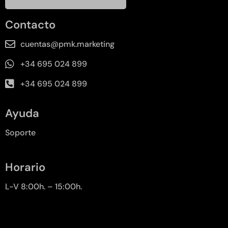
Contacto
cuentas@pmk.marketing
+34 695 024 899
+34 695 024 899
Ayuda
Soporte
Horario
L-V 8:00h. – 15:00h.