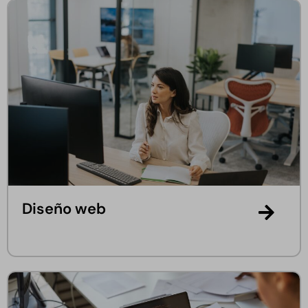
Diseño web