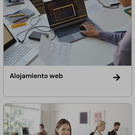
Alojamiento web