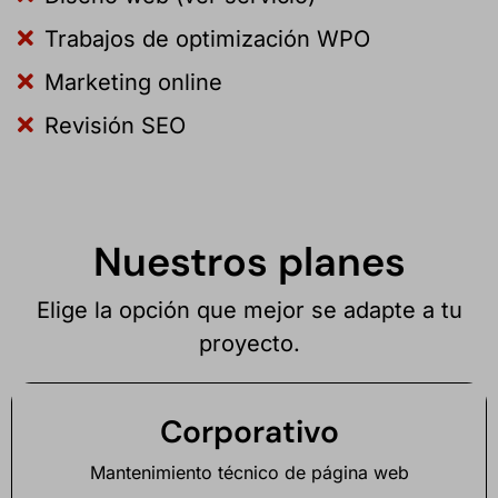
Trabajos de optimización WPO
Marketing online
Revisión SEO
Nuestros planes
Elige la opción que mejor se adapte a tu
proyecto.
Corporativo
Mantenimiento técnico de página web