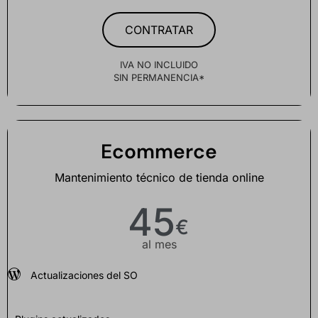
CONTRATAR
IVA NO INCLUIDO
SIN PERMANENCIA*
Ecommerce
Mantenimiento técnico de tienda online
45
€
al mes
Actualizaciones del SO