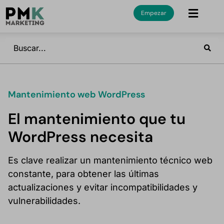
Empezar
Mantenimiento web WordPress
El mantenimiento que tu
WordPress necesita
Es clave realizar un mantenimiento técnico web
constante, para obtener las últimas
actualizaciones y evitar incompatibilidades y
vulnerabilidades.