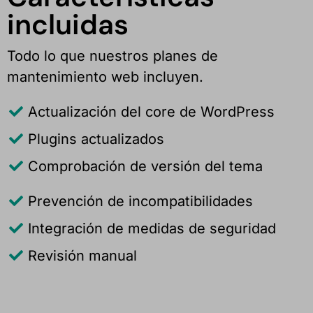
incluidas
Todo lo que nuestros planes de
mantenimiento web incluyen.
Actualización del core de WordPress
Plugins actualizados
Comprobación de versión del tema
Prevención de incompatibilidades
Integración de medidas de seguridad
Revisión manual