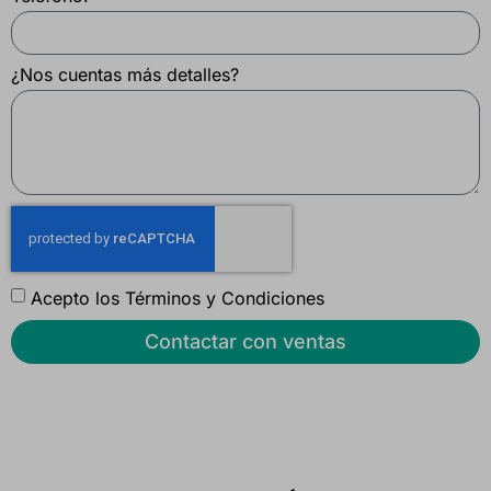
¿Nos cuentas más detalles?
Acepto los
Términos y Condiciones
Contactar con ventas