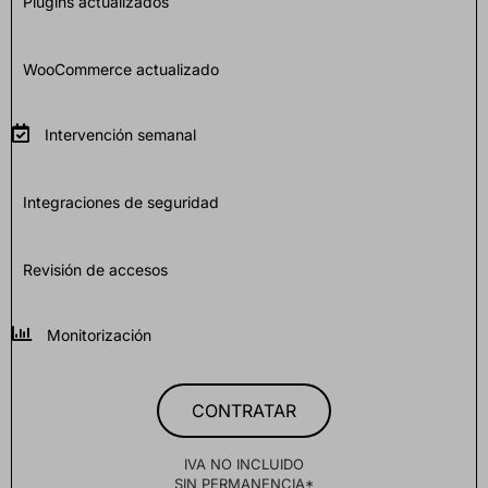
Plugins actualizados
WooCommerce actualizado
Intervención semanal
Integraciones de seguridad
Revisión de accesos
Monitorización
CONTRATAR
IVA NO INCLUIDO
SIN PERMANENCIA*