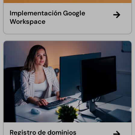
Implementación Google
Workspace
Registro de dominios