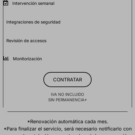
Intervención semanal
Integraciones de seguridad
Revisión de accesos
Monitorización
CONTRATAR
IVA NO INCLUIDO
SIN PERMANENCIA*
*Renovación automática cada mes.
*Para finalizar el servicio, será necesario notificarlo con