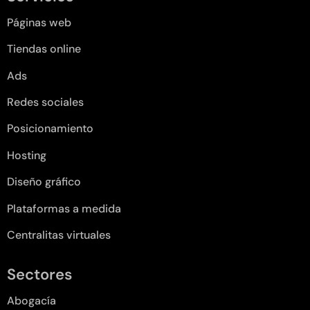
Páginas web
Tiendas online
Ads
Redes sociales
Posicionamiento
Hosting
Diseño gráfico
Plataformas a medida
Centralitas virtuales
Sectores
Abogacía