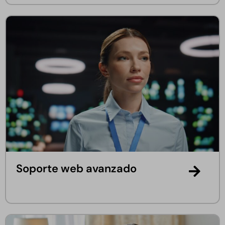
Soporte web avanzado