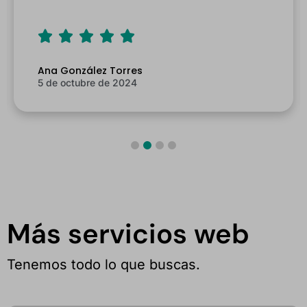
Ana González Torres
5 de octubre de 2024
Más servicios web
Tenemos todo lo que buscas.