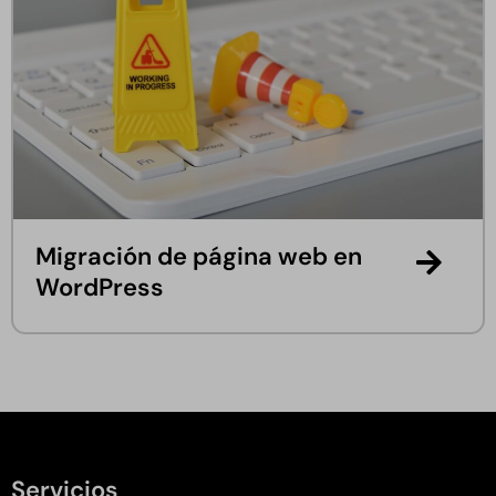
Migración de página web en
WordPress
Servicios