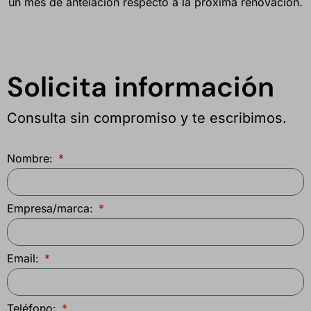
un mes de antelación respecto a la próxima renovación.
Solicita información
Consulta sin compromiso y te escribimos.
Nombre:
Empresa/marca:
Email:
Teléfono: