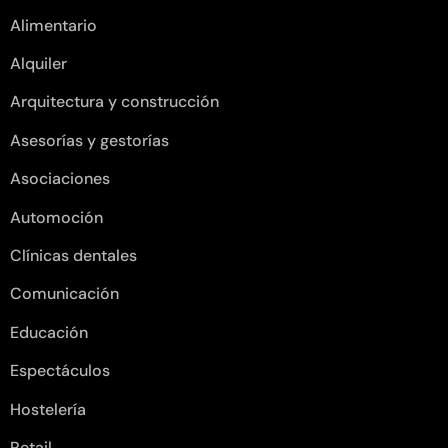
Alimentario
Alquiler
Arquitectura y construcción
Asesorías y gestorías
Asociaciones
Automoción
Clínicas dentales
Comunicación
Educación
Espectáculos
Hostelería
Retail