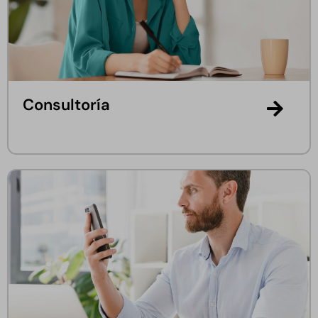
Consultoría