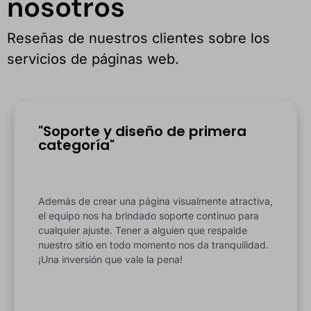
nosotros
Reseñas de nuestros clientes sobre los
servicios de páginas web.
"Soporte y diseño de primera
categoría"
Además de crear una página visualmente atractiva,
el equipo nos ha brindado soporte continuo para
cualquier ajuste. Tener a alguien que respalde
nuestro sitio en todo momento nos da tranquilidad.
¡Una inversión que vale la pena!