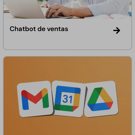
Chatbot de ventas