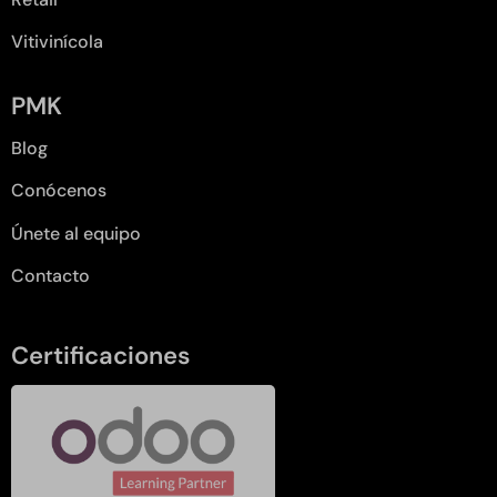
Vitivinícola
PMK
Blog
Conócenos
Únete al equipo
Contacto
Certificaciones