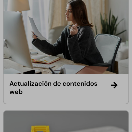
Actualización de contenidos
web