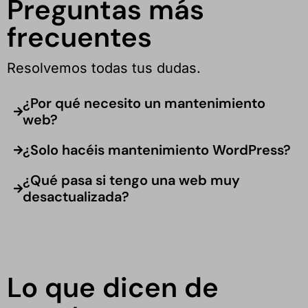
Preguntas más
frecuentes
Resolvemos todas tus dudas.
¿Por qué necesito un mantenimiento
web?
¿Solo hacéis mantenimiento WordPress?
¿Qué pasa si tengo una web muy
desactualizada?
Lo que dicen de