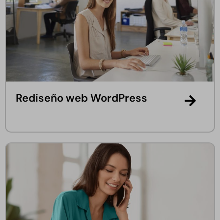
Rediseño web WordPress