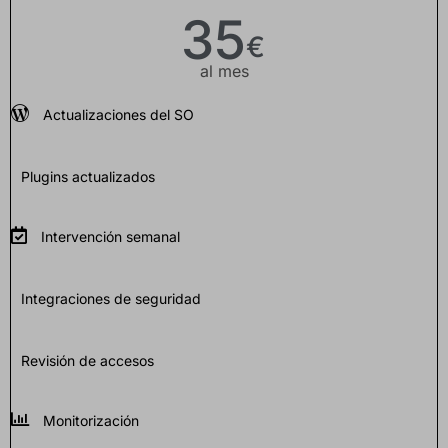
35
€
al mes
Actualizaciones del SO
Plugins actualizados
Intervención semanal
Integraciones de seguridad
Revisión de accesos
Monitorización