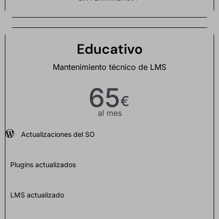
Educativo
Mantenimiento técnico de LMS
65
€
al mes
Actualizaciones del SO
Plugins actualizados
LMS actualizado