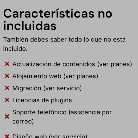
Características no
incluidas
También debes saber todo lo que no está
incluido.
Actualización de contenidos (ver planes)
Alojamiento web (ver planes)
Migración (ver servicio)
Licencias de plugins
Soporte telefónico (asistencia por
correo)
Diseño web (ver servicio)