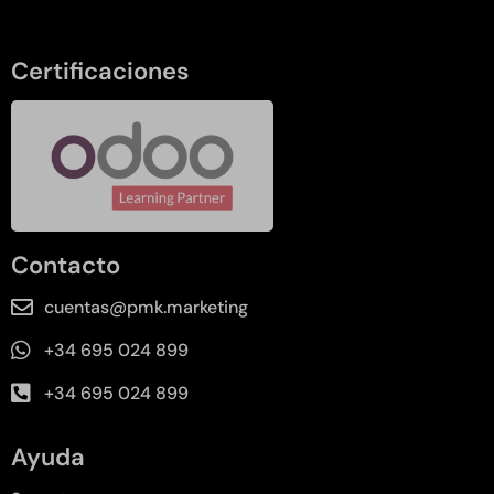
Certificaciones
Contacto
cuentas@pmk.marketing
+34 695 024 899
+34 695 024 899
Ayuda