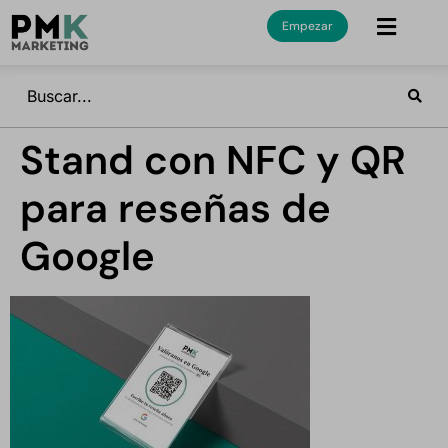
Empezar
Stand con NFC y QR
para reseñas de
Google