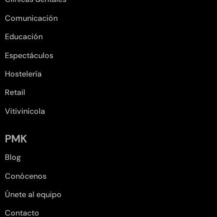
Comunicación
Educación
Espectáculos
Hostelería
Retail
Vitivinícola
PMK
Blog
Conócenos
Únete al equipo
Contacto