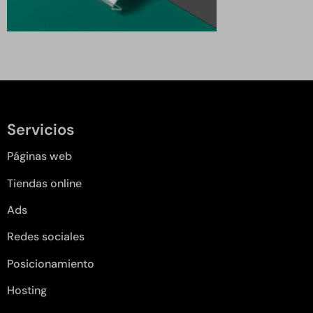
Servicios
Páginas web
Tiendas online
Ads
Redes sociales
Posicionamiento
Hosting