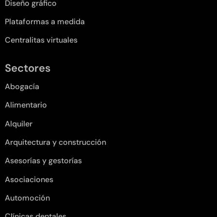
Diseño gráfico
Plataformas a medida
Centralitas virtuales
Sectores
Abogacía
Alimentario
Alquiler
Arquitectura y construcción
Asesorías y gestorías
Asociaciones
Automoción
Clínicas dentales